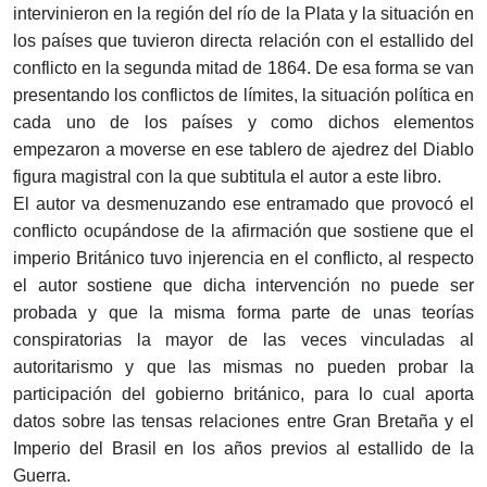
intervinieron en la región del río de la Plata y la situación en
los países que tuvieron directa relación con el estallido del
conflicto en la segunda mitad de 1864. De esa forma se van
presentando los conflictos de límites, la situación política en
cada uno de los países y como dichos elementos
empezaron a moverse en ese tablero de ajedrez del Diablo
figura magistral con la que subtitula el autor a este libro.
El autor va desmenuzando ese entramado que provocó el
conflicto ocupándose de la afirmación que sostiene que el
imperio Británico tuvo injerencia en el conflicto, al respecto
el autor sostiene que dicha intervención no puede ser
probada y que la misma forma parte de unas teorías
conspiratorias la mayor de las veces vinculadas al
autoritarismo y que las mismas no pueden probar la
participación del gobierno británico, para lo cual aporta
datos sobre las tensas relaciones entre Gran Bretaña y el
Imperio del Brasil en los años previos al estallido de la
Guerra.