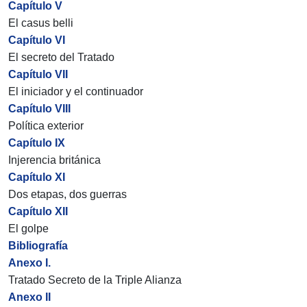
Capítulo V
El casus belli
Capítulo VI
El secreto del Tratado
Capítulo VII
El iniciador y el continuador
Capítulo VIII
Política exterior
Capítulo IX
Injerencia británica
Capítulo XI
Dos etapas, dos guerras
Capítulo XII
El golpe
Bibliografía
Anexo I.
Tratado Secreto de la Triple Alianza
Anexo II