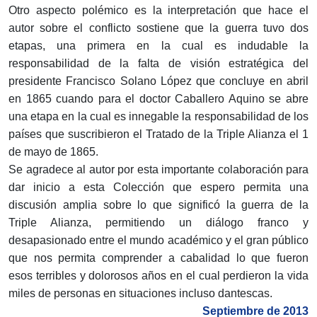
Otro aspecto polémico es la interpretación que hace el
autor sobre el conflicto sostiene que la guerra tuvo dos
etapas, una primera en la cual es indudable la
responsabilidad de la falta de visión estratégica del
presidente Francisco Solano López que concluye en abril
en 1865 cuando para el doctor Caballero Aquino se abre
una etapa en la cual es innegable la responsabilidad de los
países que suscribieron el Tratado de la Triple Alianza el 1
de mayo de 1865.
Se agradece al autor por esta importante colaboración para
dar inicio a esta Colección que espero permita una
discusión amplia sobre lo que significó la guerra de la
Triple Alianza, permitiendo un diálogo franco y
desapasionado entre el mundo académico y el gran público
que nos permita comprender a cabalidad lo que fueron
esos terribles y dolorosos años en el cual perdieron la vida
miles de personas en situaciones incluso dantescas.
Septiembre de 2013