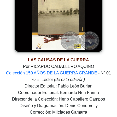
LAS CAUSAS DE LA GUERRA
Por RICARDO CABALLERO AQUINO
Colección 150 AÑOS DE LA GUERRA GRANDE
- N° 01
© El Lector
(de esta edición)
Director Editorial: Pablo León Burián
Coordinador Editorial: Bernardo Neri Farina
Director de la Colección: Herib Caballero Campos
Diseño y Diagramación: Denis Condoretty
Corrección: Milcíades Gamarra