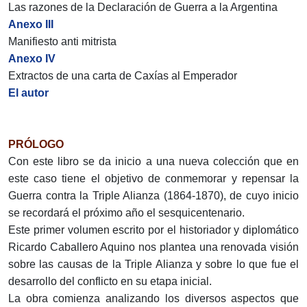
Las razones de la Declaración de Guerra a la Argentina
Anexo III
Manifiesto anti mitrista
Anexo IV
Extractos de una carta de Caxías al Emperador
El autor
PRÓLOGO
Con este libro se da inicio a una nueva colección que en
este caso tiene el objetivo de conmemorar y repensar la
Guerra contra la Triple Alianza (1864-1870), de cuyo inicio
se recordará el próximo año el sesquicentenario.
Este primer volumen escrito por el historiador y diplomático
Ricardo Caballero Aquino nos plantea una renovada visión
sobre las causas de la Triple Alianza y sobre lo que fue el
desarrollo del conflicto en su etapa inicial.
La obra comienza analizando los diversos aspectos que