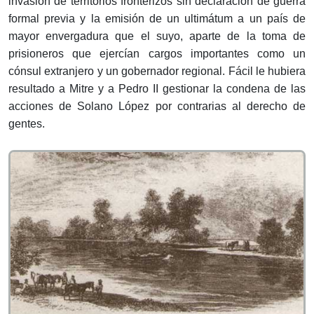
invasión de territorios fronterizos sin declaración de guerra
formal previa y la emisión de un ultimátum a un país de
mayor envergadura que el suyo, aparte de la toma de
prisioneros que ejercían cargos importantes como un
cónsul extranjero y un gobernador regional. Fácil le hubiera
resultado a Mitre y a Pedro II gestionar la condena de las
acciones de Solano López por contrarias al derecho de
gentes.