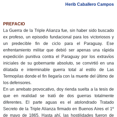
Herib Caballero Campos
PREFACIO
La Guerra de la Triple Alianza fue, sin haber sido buscado
ex profeso, un episodio fundacional para los victoriosos y
un predecible fin de ciclo para el Paraguay. Ese
enfrentamiento militar que debió ser apenas una rápida
expedición punitiva contra el Paraguay por los extravíos
iniciales de su gobernante absoluto, se convirtió en una
dilatada e interminable guerra total al estilo de Las
Termopilas donde el fin llegaría con la muerte del último de
los defensores.
En un arrebato provocativo, doy rienda suelta a la tesis de
que en realidad se trató de dos guerras totalmente
diferentes. El parte aguas es el atolondrado Tratado
Secreto de la Triple Alianza firmado en Buenos Aires el 1º
de mayo de 1865. Hasta ahí, las hostilidades fueron de