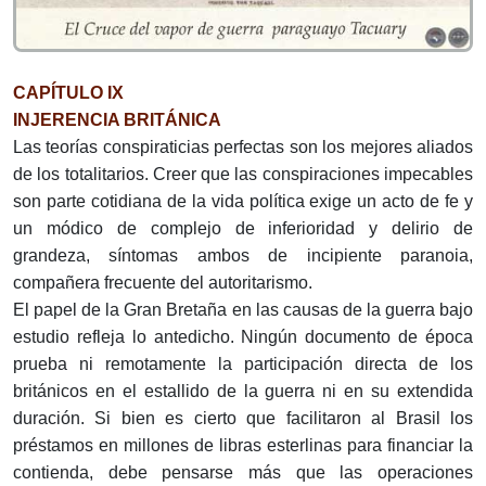
CAPÍTULO IX
INJERENCIA BRITÁNICA
Las teorías conspiraticias perfectas son los mejores aliados
de los totalitarios. Creer que las conspiraciones impecables
son parte cotidiana de la vida política exige un acto de fe y
un módico de complejo de inferioridad y delirio de
grandeza, síntomas ambos de incipiente paranoia,
compañera frecuente del autoritarismo.
El papel de la Gran Bretaña en las causas de la guerra bajo
estudio refleja lo antedicho. Ningún documento de época
prueba ni remotamente la participación directa de los
británicos en el estallido de la guerra ni en su extendida
duración. Si bien es cierto que facilitaron al Brasil los
préstamos en millones de libras esterlinas para financiar la
contienda, debe pensarse más que las operaciones