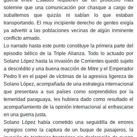
solemne que una comunicación por chasque a cargo de
subalternos que quizás ni sabían lo que estaban
transportando. El muy incipiente derecho de gentes exigía
ya advertir a las poblaciones vecinas de algún inminente
conflicto armado.
Lo narrado hasta este punto constituye la primera parte del
episodio bélico de la Triple Alianza. Todo lo actuado por
Solano López hasta la invasión de Corrientes quedó sujeto
a descrédito y una buena reacción de Mitre y el Emperador
Pedro II en el papel de víctimas de la agresiva ligereza de
Solano López, acompañada de una estrategia internacional
que presentara a sus países como sorprendidos por la
temeridad paraguaya, les hubiera dado como resultado el
acompañamiento de la opinión internacional al enfrascarse
en una guerra justa.
Solano López había cometido una seguidilla de errores
egregios como la captura de un buque de pasajeros, la