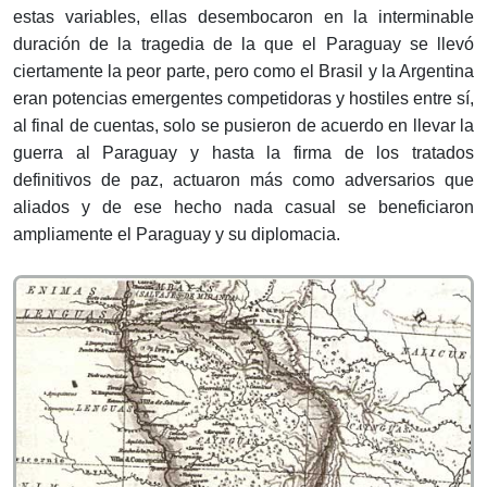
estas variables, ellas desembocaron en la interminable
duración de la tragedia de la que el Paraguay se llevó
ciertamente la peor parte, pero como el Brasil y la Argentina
eran potencias emergentes competidoras y hostiles entre sí,
al final de cuentas, solo se pusieron de acuerdo en llevar la
guerra al Paraguay y hasta la firma de los tratados
definitivos de paz, actuaron más como adversarios que
aliados y de ese hecho nada casual se beneficiaron
ampliamente el Paraguay y su diplomacia.