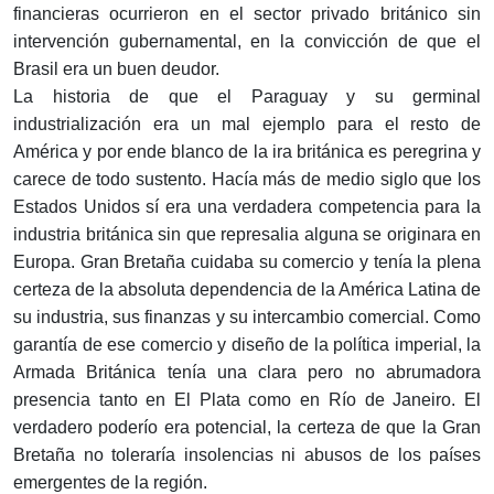
financieras ocurrieron en el sector privado británico sin
intervención gubernamental, en la convicción de que el
Brasil era un buen deudor.
La historia de que el Paraguay y su germinal
industrialización era un mal ejemplo para el resto de
América y por ende blanco de la ira británica es peregrina y
carece de todo sustento. Hacía más de medio siglo que los
Estados Unidos sí era una verdadera competencia para la
industria británica sin que represalia alguna se originara en
Europa. Gran Bretaña cuidaba su comercio y tenía la plena
certeza de la absoluta dependencia de la América Latina de
su industria, sus finanzas y su intercambio comercial. Como
garantía de ese comercio y diseño de la política imperial, la
Armada Británica tenía una clara pero no abrumadora
presencia tanto en El Plata como en Río de Janeiro. El
verdadero poderío era potencial, la certeza de que la Gran
Bretaña no toleraría insolencias ni abusos de los países
emergentes de la región.