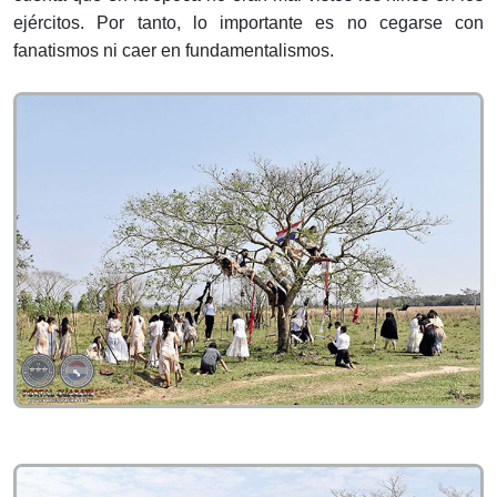
ejércitos. Por tanto, lo importante es no cegarse con
fanatismos ni caer en fundamentalismos.