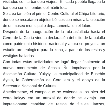
visitados con la bandera viajera. En cada pueblo llegaba la
bandera con el nombre del mártir local.
Se crea también el primer Centro Cultural el Chipá Literario,
donde se rescataron objetos bélicos con miras a la creación
de un museo municipal o departamental en el futuro.
Después de la inauguración de la ruta asfaltada hasta el
Cerro de la Gloria vino la declaración del sitio de la batalla
como patrimonio histórico nacional y ahora se proyecta un
estudio arqueológico para la zona, a partir de los restos y
vestigios hallados.
Con todas estas actividades se logró llegar finalmente al
nuevo monumento de Acosta Ñu impulsado por la
Asociación Cultural Yukyty, la municipalidad de Eusebio
Ayala, la Gobernación de Cordillera y el apoyo de la
Secretaría Nacional de Cultura.
Anteriormente, el campo que se extiende a los pies del
cerro Itakyty era un arrozal de donde se extrajo una
impresionante cantidad de restos de fusiles, lanzas,