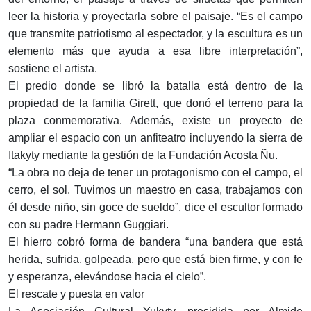
leer la historia y proyectarla sobre el paisaje. “Es el campo
que transmite patriotismo al espectador, y la escultura es un
elemento más que ayuda a esa libre interpretación”,
sostiene el artista.
El predio donde se libró la batalla está dentro de la
propiedad de la familia Girett, que donó el terreno para la
plaza conmemorativa. Además, existe un proyecto de
ampliar el espacio con un anfiteatro incluyendo la sierra de
Itakyty mediante la gestión de la Fundación Acosta Ñu.
“La obra no deja de tener un protagonismo con el campo, el
cerro, el sol. Tuvimos un maestro en casa, trabajamos con
él desde niño, sin goce de sueldo”, dice el escultor formado
con su padre Hermann Guggiari.
El hierro cobró forma de bandera “una bandera que está
herida, sufrida, golpeada, pero que está bien firme, y con fe
y esperanza, elevándose hacia el cielo”.
El rescate y puesta en valor