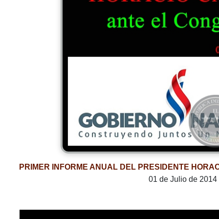
PRIMER INFORME ANUAL DEL PRESIDENTE HORA
01 de Julio de 2014