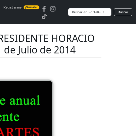
Registrarme
¡Sumate!
Buscar
RESIDENTE HORACIO
de Julio de 2014