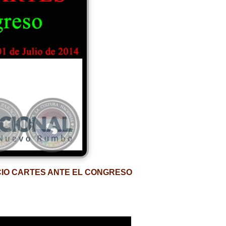
CIO CARTES ANTE EL CONGRESO