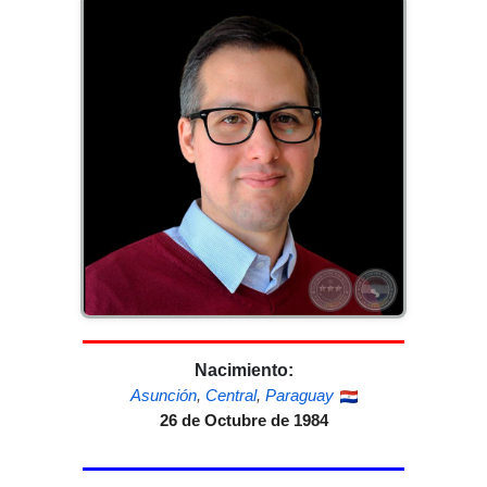
Nacimiento:
Asunción
,
Central
,
Paraguay
26 de Octubre de 1984