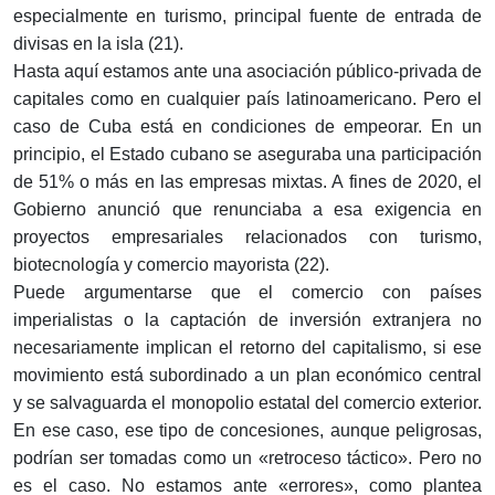
especialmente en turismo, principal fuente de entrada de
divisas en la isla (21).
Hasta aquí estamos ante una asociación público-privada de
capitales como en cualquier país latinoamericano. Pero el
caso de Cuba está en condiciones de empeorar. En un
principio, el Estado cubano se aseguraba una participación
de 51% o más en las empresas mixtas. A fines de 2020, el
Gobierno anunció que renunciaba a esa exigencia en
proyectos empresariales relacionados con turismo,
biotecnología y comercio mayorista (22).
Puede argumentarse que el comercio con países
imperialistas o la captación de inversión extranjera no
necesariamente implican el retorno del capitalismo, si ese
movimiento está subordinado a un plan económico central
y se salvaguarda el monopolio estatal del comercio exterior.
En ese caso, ese tipo de concesiones, aunque peligrosas,
podrían ser tomadas como un «retroceso táctico». Pero no
es el caso. No estamos ante «errores», como plantea