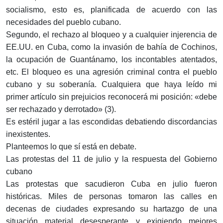
socialismo, esto es, planificada de acuerdo con las
necesidades del pueblo cubano.
Segundo, el rechazo al bloqueo y a cualquier injerencia de
EE.UU. en Cuba, como la invasión de bahía de Cochinos,
la ocupación de Guantánamo, los incontables atentados,
etc. El bloqueo es una agresión criminal contra el pueblo
cubano y su soberanía. Cualquiera que haya leído mi
primer artículo sin prejuicios reconocerá mi posición: «debe
ser rechazado y derrotado» (3).
Es estéril jugar a las escondidas debatiendo discordancias
inexistentes.
Planteemos lo que sí está en debate.
Las protestas del 11 de julio y la respuesta del Gobierno
cubano
Las protestas que sacudieron Cuba en julio fueron
históricas. Miles de personas tomaron las calles en
decenas de ciudades expresando su hartazgo de una
situación material desesperante y exigiendo mejores