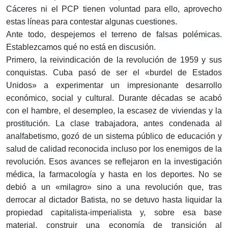
Cáceres ni el PCP tienen voluntad para ello, aprovecho
estas líneas para contestar algunas cuestiones.
Ante todo, despejemos el terreno de falsas polémicas.
Establezcamos qué no está en discusión.
Primero, la reivindicación de la revolución de 1959 y sus
conquistas. Cuba pasó de ser el «burdel de Estados
Unidos» a experimentar un impresionante desarrollo
económico, social y cultural. Durante décadas se acabó
con el hambre, el desempleo, la escasez de viviendas y la
prostitución. La clase trabajadora, antes condenada al
analfabetismo, gozó de un sistema público de educación y
salud de calidad reconocida incluso por los enemigos de la
revolución. Esos avances se reflejaron en la investigación
médica, la farmacología y hasta en los deportes. No se
debió a un «milagro» sino a una revolución que, tras
derrocar al dictador Batista, no se detuvo hasta liquidar la
propiedad capitalista-imperialista y, sobre esa base
material, construir una economía de transición al