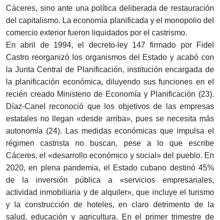
Cáceres, sino ante una política deliberada de restauración
del capitalismo. La economía planificada y el monopolio del
comercio exterior fueron liquidados por el castrismo.
En abril de 1994, el decreto-ley 147 firmado por Fidel
Castro reorganizó los organismos del Estado y acabó con
la Junta Central de Planificación, institución encargada de
la planificación económica, diluyendo sus funciones en el
recién creado Ministerio de Economía y Planificación (23).
Díaz-Canel reconoció que los objetivos de las empresas
estatales no llegan «desde arriba», pues se necesita más
autonomía (24). Las medidas económicas que impulsa el
régimen castrista no buscan, pese a lo que escribe
Cáceres, el «desarrollo económico y social» del pueblo. En
2020, en plena pandemia, el Estado cubano destinó 45%
de la inversión pública a «servicios empresariales,
actividad inmobiliaria y de alquiler», que incluye el turismo
y la construcción de hoteles, en claro detrimento de la
salud, educación y agricultura. En el primer trimestre de