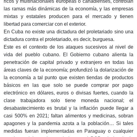
ricos y multinacionales europeas o canadienses, controlan
las ramas más dinámicas de la economía, y las empresas
mixtas y estatales producen para el mercado y tienen
libertad para comerciar con el exterior.
En Cuba no existe una dictadura del proletariado sino una
dictadura contra el proletariado, es decir, burguesa.
Este es el contexto de los ataques sucesivos al nivel de
vida del pueblo cubano. El Gobierno cubano alienta la
penetración de capital privado y extranjero en todas las
áreas claves de la economía; profundizó la dolarización de
la economía a tal punto que existen tiendas de productos
básicos en las que solo se puede comprar por pago
electrónico en dólares, euros o divisas fuertes, cuando la
clase trabajadora solo tiene moneda nacional; el
desabastecimiento es brutal y la inflación puede llegar a
casi 500% en 2021; faltan alimentos y medicinas, sobran
apagones y la pandemia azota a la población… Si tales
medidas fueran implementadas en Paraguay o cualquier