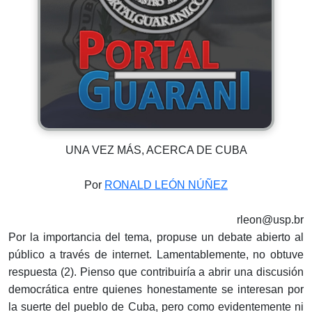
UNA VEZ MÁS, ACERCA DE CUBA
Por
RONALD LEÓN NÚÑEZ
rleon@usp.br
Por la importancia del tema, propuse un debate abierto al
público a través de internet. Lamentablemente, no obtuve
respuesta (2). Pienso que contribuiría a abrir una discusión
democrática entre quienes honestamente se interesan por
la suerte del pueblo de Cuba, pero como evidentemente ni