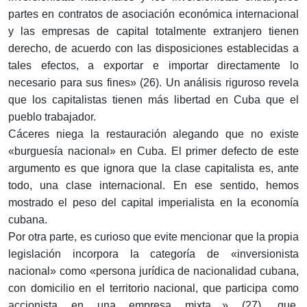
partes en contratos de asociación económica internacional
y las empresas de capital totalmente extranjero tienen
derecho, de acuerdo con las disposiciones establecidas a
tales efectos, a exportar e importar directamente lo
necesario para sus fines» (26). Un análisis riguroso revela
que los capitalistas tienen más libertad en Cuba que el
pueblo trabajador.
Cáceres niega la restauración alegando que no existe
«burguesía nacional» en Cuba. El primer defecto de este
argumento es que ignora que la clase capitalista es, ante
todo, una clase internacional. En ese sentido, hemos
mostrado el peso del capital imperialista en la economía
cubana.
Por otra parte, es curioso que evite mencionar que la propia
legislación incorpora la categoría de «inversionista
nacional» como «persona jurídica de nacionalidad cubana,
con domicilio en el territorio nacional, que participa como
accionista en una empresa mixta…» (27), que,