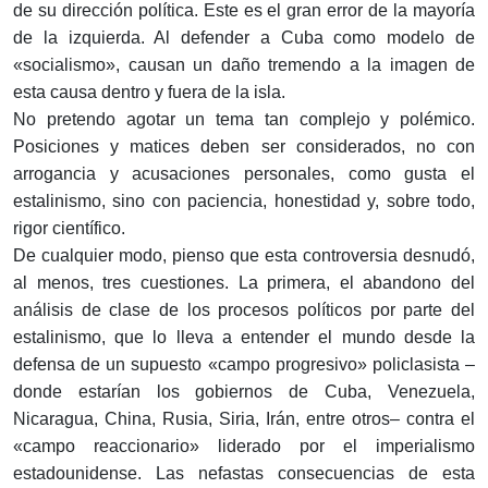
de su dirección política. Este es el gran error de la mayoría
de la izquierda. Al defender a Cuba como modelo de
«socialismo», causan un daño tremendo a la imagen de
esta causa dentro y fuera de la isla.
No pretendo agotar un tema tan complejo y polémico.
Posiciones y matices deben ser considerados, no con
arrogancia y acusaciones personales, como gusta el
estalinismo, sino con paciencia, honestidad y, sobre todo,
rigor científico.
De cualquier modo, pienso que esta controversia desnudó,
al menos, tres cuestiones. La primera, el abandono del
análisis de clase de los procesos políticos por parte del
estalinismo, que lo lleva a entender el mundo desde la
defensa de un supuesto «campo progresivo» policlasista –
donde estarían los gobiernos de Cuba, Venezuela,
Nicaragua, China, Rusia, Siria, Irán, entre otros– contra el
«campo reaccionario» liderado por el imperialismo
estadounidense. Las nefastas consecuencias de esta