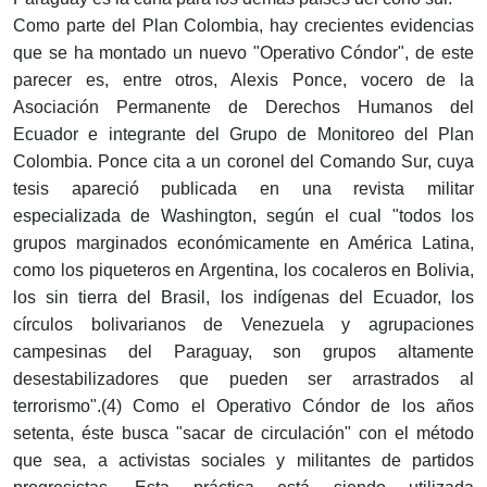
Como parte del Plan Colombia, hay crecientes evidencias
que se ha montado un nuevo "Operativo Cóndor", de este
parecer es, entre otros, Alexis Ponce, vocero de la
Asociación Permanente de Derechos Humanos del
Ecuador e integrante del Grupo de Monitoreo del Plan
Colombia. Ponce cita a un coronel del Comando Sur, cuya
tesis apareció publicada en una revista militar
especializada de Washington, según el cual "todos los
grupos marginados económicamente en América Latina,
como los piqueteros en Argentina, los cocaleros en Bolivia,
los sin tierra del Brasil, los indígenas del Ecuador, los
círculos bolivarianos de Venezuela y agrupaciones
campesinas del Paraguay, son grupos altamente
desestabilizadores que pueden ser arrastrados al
terrorismo".(4) Como el Operativo Cóndor de los años
setenta, éste busca "sacar de circulación" con el método
que sea, a activistas sociales y militantes de partidos