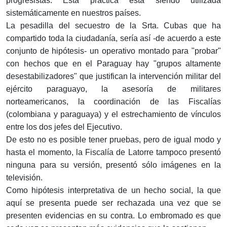
progresistas. Esta práctica está siendo utilizada
sistemáticamente en nuestros países.
La pesadilla del secuestro de la Srta. Cubas que ha
compartido toda la ciudadanía, sería así -de acuerdo a este
conjunto de hipótesis- un operativo montado para "probar"
con hechos que en el Paraguay hay "grupos altamente
desestabilizadores" que justifican la intervención militar del
ejército paraguayo, la asesoría de militares
norteamericanos, la coordinación de las Fiscalías
(colombiana y paraguaya) y el estrechamiento de vínculos
entre los dos jefes del Ejecutivo.
De esto no es posible tener pruebas, pero de igual modo y
hasta el momento, la Fiscalía de Latorre tampoco presentó
ninguna para su versión, presentó sólo imágenes en la
televisión.
Como hipótesis interpretativa de un hecho social, la que
aquí se presenta puede ser rechazada una vez que se
presenten evidencias en su contra. Lo embromado es que