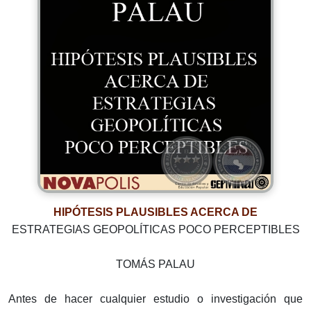
HIPÓTESIS PLAUSIBLES ACERCA DE
ESTRATEGIAS GEOPOLÍTICAS POCO PERCEPTIBLES
TOMÁS PALAU
Antes de hacer cualquier estudio o investigación que