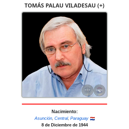
TOMÁS PALAU VILADESAU (+)
Nacimiento:
Asunción
,
Central
,
Paraguay
8 de Diciembre de 1944