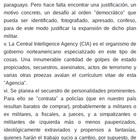
paraguayo. Pero hace falta encontrar una justificación, un
motivo concreto, un desafío al orden "democrático" que
pueda ser identificado, fotografiado, apresado, confeso,
para de este modo justificar la expansión de dicho plan
militar.
v. La Central Intelligence Agency (CIA) es el organismo de
gobierno norteamericano especializado en este tipo de
cosas. Una innumerable cantidad de golpes de estado
propiciados, secuestros, asesinatos, actos de terrorismo y
varias otras proezas avalan el currículum vitae de esta
"Agencia".
vi. Se planea el secuestro de personalidades prominentes.
Para ello se "contrata" a policías (que en nuestro país
resultan baratos de comprar), probablemente a militares o
ex militares, a fiscales, a jueces, y a simpatizantes o
militantes de izquierda más o menos pauperizados,
ideológicamente extraviados y propensos a fantasías,
quienes harán el trabajo sucio a cambio, por supuesto, de