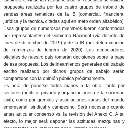
propuesta realizada por los cuatro grupos de trabajo de
sendas áreas temáticas de la IB (comercial, financiera,
jurídica y la técnica, citadas aquí en mero orden alfabético).
Esos grupos de numerosos miembros fueron conformados
por representantes del Gobierno Nacional (vía decreto de
fines de diciembre de 2019) y de la IB (por determinación
de comienzos de febrero de 2020). Los negociadores
oficiales de nuestro país tomarán decisiones sobre la base
de esa propuesta. Los delineamientos generales del trabajo
escrito realizado por dichos grupos de trabajo serán
compartidos con la opinión pública próximamente.
Es hora de ponerse todos manos a la obra, tanto por
sectores (público, privado y organizaciones de la sociedad
civil), como por gremios y asociaciones varias del mundo
empresarial, sindical y campesino. Será necesario cuanto
antes articular consenso vs. la revisión del Anexo C. A tal
efecto, lo mejor será deponer las actitudes mezquinas y