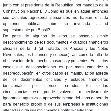
junto con el presidente de la República, por mandato de la
Constitución Nacional. ¿Cómo es que en aquel entonces
sus actuales agresores personales no habían emitido
opiniones públicas sobre su invocada actitud
supuestamente pro Brasil?
De parte de algunos de ellos se observa simple
desconocimiento de los documentos y cuadros financieros
oficiales de la IB (el Tratado, los Anexos y las Notas
Reversales, los balances y conexos), así como la falta de
observación de los hechos pasados y presentes. En ciertos
casos ese desconocimiento es por mera candidez y
despreocupación; en otros casos es manipulación adrede
de los documentos oficiales y estados financieros
binacionales, por intereses creados. En ciertas
circunstancias eso puede volverse respectivamente
ignorancia agresiva o aprovechamiento del caos generado
para beneficio propio o de sus empresas e instituciones
allegadas o de sus movimientos político-partidarios.