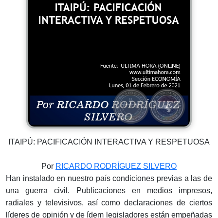
ITAIPÚ: PACIFICACIÓN INTERACTIVA Y RESPETUOSA
Por
RICARDO RODRÍGUEZ SILVERO
Han instalado en nuestro país condiciones previas a las de
una guerra civil. Publicaciones en medios impresos,
radiales y televisivos, así como declaraciones de ciertos
líderes de opinión y de ídem legisladores están empeñadas