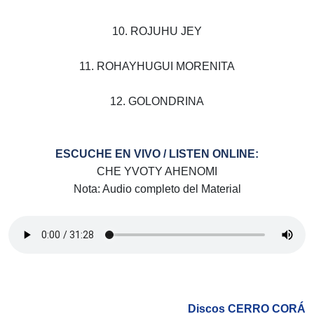
10. ROJUHU JEY
11. ROHAYHUGUI MORENITA
12. GOLONDRINA
ESCUCHE EN VIVO / LISTEN ONLINE:
CHE YVOTY AHENOMI
Nota: Audio completo del Material
Discos CERRO CORÁ