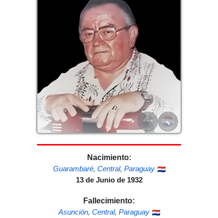
Nacimiento:
Guarambaré
,
Central
,
Paraguay
13 de Junio de 1932
Fallecimiento:
Asunción
,
Central
,
Paraguay