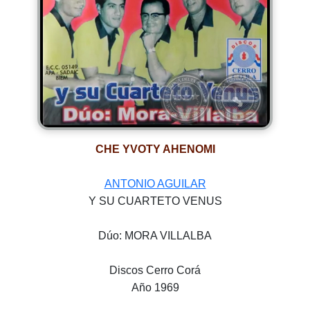
CHE YVOTY AHENOMI
ANTONIO AGUILAR
Y SU CUARTETO VENUS
Dúo: MORA VILLALBA
Discos Cerro Corá
Año 1969