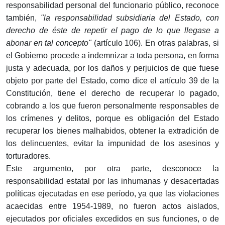
responsabilidad personal del funcionario público, reconoce
también,
"la responsabilidad subsidiaria del Estado, con
derecho de éste de repetir el pago de lo que llegase a
abonar en tal concepto"
(artículo 106). En otras palabras, si
el Gobierno procede a indemnizar a toda persona, en forma
justa y adecuada, por los daños y perjuicios de que fuese
objeto por parte del Estado, como dice el artículo 39 de la
Constitución, tiene el derecho de recuperar lo pagado,
cobrando a los que fueron personalmente responsables de
los crímenes y delitos, porque es obligación del Estado
recuperar los bienes malhabidos, obtener la extradición de
los delincuentes, evitar la impunidad de los asesinos y
torturadores.
Este argumento, por otra parte, desconoce la
responsabilidad estatal por las inhumanas y desacertadas
políticas ejecutadas en ese período, ya que las violaciones
acaecidas entre 1954-1989, no fueron actos aislados,
ejecutados por oficiales excedidos en sus funciones, o de