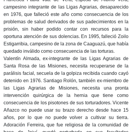
campesino integrante de las Ligas Agrarias, desaparecido
en 1976, que falleció este año como consecuencia de los
problemas de salud derivados de sus padecimientos en la
prisión, sin haber podido contar con recursos para la
oportuna atención de sus dolencias. En 1995, falleció Zoilo
Estigarribia, campesino de la zona de Caaguazú, que había
quedado inválido como consecuencia de las torturas.
Valentín Almada, ex-integrante de las Ligas Agrarias de
Santa Rosa de las Misiones, necesita recuperarse de la
parálisis facial, secuela de la golpiza recibida cuando cayó
detenido en 1976. Santiago Rolón, también ex-miembro de
las Ligas Agrarias de Misiones, necesita una pronta
intervención quirúrgica de la hernia que tiene como
consecuencia de los pisotones de sus torturadores. Vicente
Añazco no puede usar su brazo derecho desde hace 15
años, por lo que no puede volver a cultivar su tierra.
Adoración Ferreira, que fue religiosa de la comunidad de