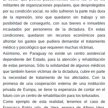
militantes de organizaciones populares, que desprotegidos
por su condición social, no sólo sufrieron la parte más dura
de la represión, sino que quedaron sin trabajo y sin
posibilidad de conseguirlo, con sus bienes e inmuebles
incautados por personeros de la dictadura. En estas
condiciones, quedaron sin recursos económicos para
afrontar los gastos que pudiera demandar el tratamiento
médico y psicológico que requieren muchas víctimas.
Asimismo, en Paraguay no existe un centro asistencial
dependiente del Estado, para la atención y rehabilitación
de estas personas. Sólo la solidaridad de algunos médicos
que también fueron víctimas de la dictadura, cubre en parte
la necesidad de tratamiento de los afectados. Con la
promesa de una cooperación externa de una institución
privada de Europa, se tiene la esperanza de contar en el
futuro con un centro de rehabilitación para los torturados.
Como ejemplo de esta realidad, tenemos el caso de
Francisca Pabla vda. de Vera, esposa de Albino Vera,