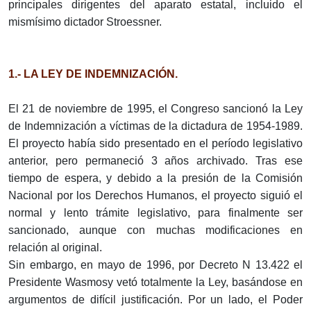
principales dirigentes del aparato estatal, incluido el
mismísimo dictador Stroessner.
1.- LA LEY DE INDEMNIZACIÓN.
El 21 de noviembre de 1995, el Congreso sancionó la Ley
de Indemnización a víctimas de la dictadura de 1954-1989.
El proyecto había sido presentado en el período legislativo
anterior, pero permaneció 3 años archivado. Tras ese
tiempo de espera, y debido a la presión de la Comisión
Nacional por los Derechos Humanos, el proyecto siguió el
normal y lento trámite legislativo, para finalmente ser
sancionado, aunque con muchas modificaciones en
relación al original.
Sin embargo, en mayo de 1996, por Decreto N 13.422 el
Presidente Wasmosy vetó totalmente la Ley, basándose en
argumentos de difícil justificación. Por un lado, el Poder