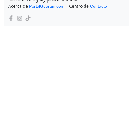
Acerca de
| Centro de
PortalGuarani.com
Contacto