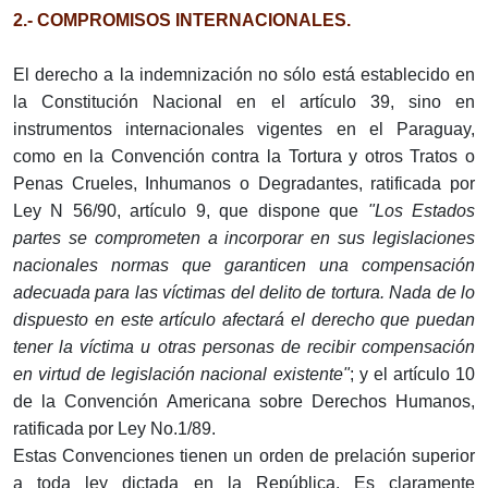
2.- COMPROMISOS INTERNACIONALES.
El derecho a la indemnización no sólo está establecido en
la Constitución Nacional en el artículo 39, sino en
instrumentos internacionales vigentes en el Paraguay,
como en la Convención contra la Tortura y otros Tratos o
Penas Crueles, Inhumanos o Degradantes, ratificada por
Ley N 56/90, artículo 9, que dispone que
"Los Estados
partes se comprometen a incorporar en sus legislaciones
nacionales normas que garanticen una compensación
adecuada para las víctimas del delito de tortura. Nada de lo
dispuesto en este artículo afectará el derecho que puedan
tener la víctima u otras personas de recibir compensación
en virtud de legislación nacional existente"
; y el artículo 10
de la Convención Americana sobre Derechos Humanos,
ratificada por Ley No.1/89.
Estas Convenciones tienen un orden de prelación superior
a toda ley dictada en la República. Es claramente