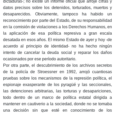
dictaduras-; no existe un informe oficial que arroje cifras y
datos precisos sobre los detenidos, torturados, muertos y
desaparecidos. Obviamente, tampoco ha habido un
reconocimiento por parte del Estado, de su responsabilidad
en la comisión de violaciones a los Derechos Humanos, en
la aplicación de esa política represiva a gran escala
desatada en esos años. El mismo Estado de ayer y hoy -de
acuerdo al principio de identidad- no ha hecho ningún
intento de cancelar la deuda social y reparar los daños
ocasionados por ese período autoritario.
Por otra parte, el descubrimiento de los archivos secretos
de la policía de Stroessner en 1992, arrojó cuantiosas
pruebas sobre los mecanismos de la represión política, el
espionaje exasperante de los pyragüé y las seccionales,
las detenciones arbitrarias, las torturas y desapariciones,
todo dentro de un marco de política estatal dirigida a
mantener en cautiverio a la sociedad, donde no se tomaba
una decisión sin que esté en conocimiento de los