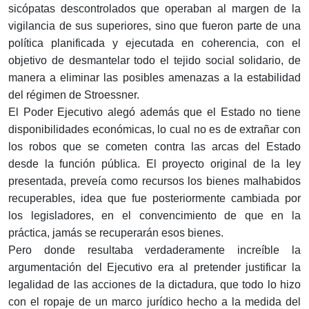
sicópatas descontrolados que operaban al margen de la
vigilancia de sus superiores, sino que fueron parte de una
política planificada y ejecutada en coherencia, con el
objetivo de desmantelar todo el tejido social solidario, de
manera a eliminar las posibles amenazas a la estabilidad
del régimen de Stroessner.
El Poder Ejecutivo alegó además que el Estado no tiene
disponibilidades económicas, lo cual no es de extrañar con
los robos que se cometen contra las arcas del Estado
desde la función pública. El proyecto original de la ley
presentada, preveía como recursos los bienes malhabidos
recuperables, idea que fue posteriormente cambiada por
los legisladores, en el convencimiento de que en la
práctica, jamás se recuperarán esos bienes.
Pero donde resultaba verdaderamente increíble la
argumentación del Ejecutivo era al pretender justificar la
legalidad de las acciones de la dictadura, que todo lo hizo
con el ropaje de un marco jurídico hecho a la medida del