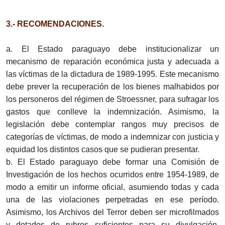
3.- RECOMENDACIONES.
a. El Estado paraguayo debe institucionalizar un
mecanismo de reparación económica justa y adecuada a
las víctimas de la dictadura de 1989-1995. Este mecanismo
debe prever la recuperación de los bienes malhabidos por
los personeros del régimen de Stroessner, para sufragar los
gastos que conlleve la indemnización. Asimismo, la
legislación debe contemplar rangos muy precisos de
categorías de víctimas, de modo a indemnizar con justicia y
equidad los distintos casos que se pudieran presentar.
b. El Estado paraguayo debe formar una Comisión de
Investigación de los hechos ocurridos entre 1954-1989, de
modo a emitir un informe oficial, asumiendo todas y cada
una de las violaciones perpetradas en ese período.
Asimismo, los Archivos del Terror deben ser microfilmados
y dotados de rubros suficientes para su divulgación,