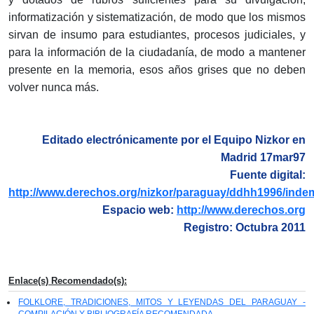
informatización y sistematización, de modo que los mismos
sirvan de insumo para estudiantes, procesos judiciales, y
para la información de la ciudadanía, de modo a mantener
presente en la memoria, esos años grises que no deben
volver nunca más.
Editado electrónicamente por el Equipo Nizkor en
Madrid 17mar97
Fuente digital:
http://www.derechos.org/nizkor/paraguay/ddhh1996/inde
Espacio web:
http://www.derechos.org
Registro: Octubra 2011
Enlace(s) Recomendado(s):
FOLKLORE, TRADICIONES, MITOS Y LEYENDAS DEL PARAGUAY -