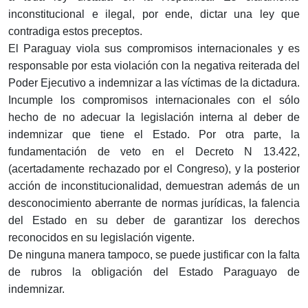
inconstitucional e ilegal, por ende, dictar una ley que
contradiga estos preceptos.
El Paraguay viola sus compromisos internacionales y es
responsable por esta violación con la negativa reiterada del
Poder Ejecutivo a indemnizar a las víctimas de la dictadura.
Incumple los compromisos internacionales con el sólo
hecho de no adecuar la legislación interna al deber de
indemnizar que tiene el Estado. Por otra parte, la
fundamentación de veto en el Decreto N 13.422,
(acertadamente rechazado por el Congreso), y la posterior
acción de inconstitucionalidad, demuestran además de un
desconocimiento aberrante de normas jurídicas, la falencia
del Estado en su deber de garantizar los derechos
reconocidos en su legislación vigente.
De ninguna manera tampoco, se puede justificar con la falta
de rubros la obligación del Estado Paraguayo de
indemnizar.