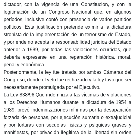
dictador, con la vigencia de una Constitución, y con la
legitimación de un Congreso Nacional que, en algunos
períodos, inclusive contó con presencia de varios partidos
políticos. Esta justificación pretende eximir a la dictadura
stronista de la implementación de un terrorismo de Estado,
y por ende no acepta la responsabilidad jurídica del Estado
anterior a 1989, por todas las violaciones ocurridas, que
debería expresarse en una reparación histórica, moral,
penal y económica.
Posteriormente, la ley fue tratada por ambas Cámaras del
Congreso, donde el veto fue rechazado y la ley tuvo que ser
necesariamente promulgada por el Ejecutivo.
La Ley 838/96 Que indemniza a las víctimas de violaciones
a los Derechos Humanos durante la dictadura de 1954 a
1989, prevé indemnizaciones mínimas por la desaparición
forzada de personas, por ejecución sumaria o extrajudicial
y por torturas con secuelas físicas y psíquicas graves y
manifiestas, por privación ilegítima de la libertad sin orden