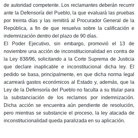
de autoridad competente. Los reclamantes deberán recurrir
ante la Defensoría del Pueblo, la que evaluará las pruebas
por treinta días y las remitirá al Procurador General de la
República, a fin de que resuelva sobre la calificación e
indemnización dentro del plazo de 90 días.
El Poder Ejecutivo, sin embargo, promovió el 13 de
noviembre una acción de inconstitucionalidad en contra de
la Ley 838/96, solicitando a la Corte Suprema de Justicia
que declare inaplicable e inconstitucional dicha ley. El
pedido se basa, principalmente, en que dicha norma legal
acarreará gastos económicos al Estado y, además, que la
Ley de la Defensoría del Pueblo no faculta a su titular para
la substanciación de los reclamos por indemnización.
Dicha acción se encuentra aún pendiente de resolución,
pero mientras se substancie el proceso, la ley atacada de
inconstitucionalidad queda paralizada en su aplicación.