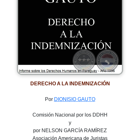
DERECHO A LA INDEMNIZACIÓN
Por
DIONISIO GAUTO
Comisión Nacional por los DDHH
y
por NELSON GARCÍA RAMÍREZ
Asociación Americana de Juristas