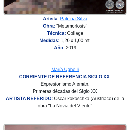
Artista:
Patricia Silva
Obra:
"Metamorfosis"
Técnica:
Collage
Medidas:
1,20 x 1,00 mt.
Año:
2019
María Ughelli
CORRIENTE DE REFERENCIA SIGLO XX:
Expresionismo Alemán.
Primeras décadas del Siglo XX
ARTISTA REFERIDO:
Oscar kokoschka (Austriaco) de la
obra "La Novia del Viento"