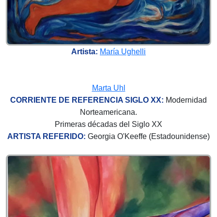
Artista:
María Ughelli
Marta Uhl
CORRIENTE DE REFERENCIA SIGLO XX:
Modernidad
Norteamericana.
Primeras décadas del Siglo XX
ARTISTA REFERIDO:
Georgia O'Keeffe (Estadounidense)