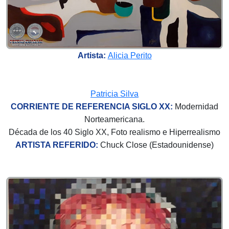
Artista:
Alicia Perito
Patricia Silva
CORRIENTE DE REFERENCIA SIGLO XX:
Modernidad
Norteamericana.
Década de los 40 Siglo XX, Foto realismo e Hiperrealismo
ARTISTA REFERIDO:
Chuck Close (Estadounidense)