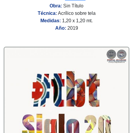
Obra:
Sin Título
Técnica:
Acrílico sobre tela
Medidas:
1,20 x 1,20 mt.
Año:
2019