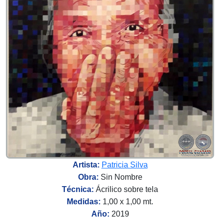
Artista:
Patricia Silva
Obra:
Sin Nombre
Técnica:
Ácrilico sobre tela
Medidas:
1,00 x 1,00 mt.
Año:
2019