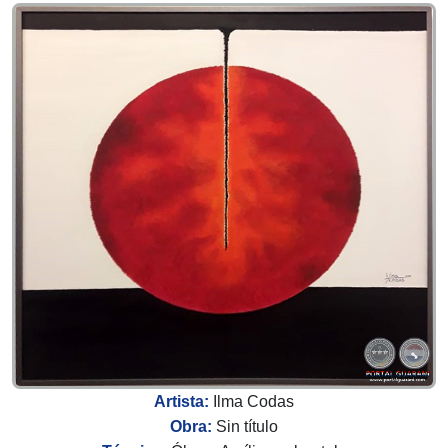
Artista:
Ilma Codas
Obra:
Sin título