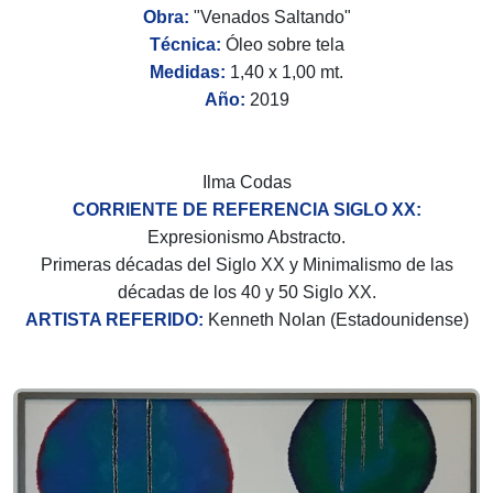
Obra:
"Venados Saltando"
Técnica:
Óleo sobre tela
Medidas:
1,40 x 1,00 mt.
Año:
2019
Ilma Codas
CORRIENTE DE REFERENCIA SIGLO XX:
Expresionismo Abstracto.
Primeras décadas del Siglo XX y Minimalismo de las
décadas de los 40 y 50 Siglo XX.
ARTISTA REFERIDO:
Kenneth Nolan (Estadounidense)