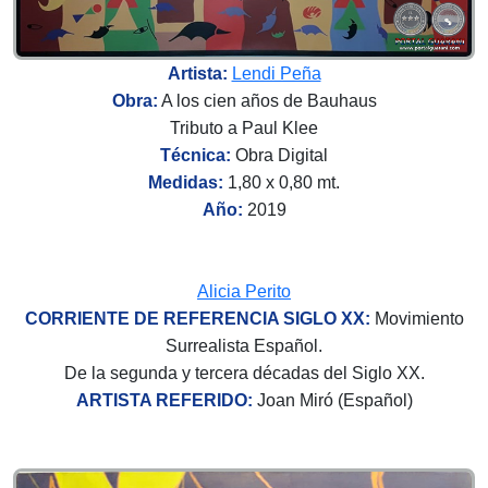
Artista:
Lendi Peña
Obra:
A los cien años de Bauhaus
Tributo a Paul Klee
Técnica:
Obra Digital
Medidas:
1,80 x 0,80 mt.
Año:
2019
Alicia Perito
CORRIENTE DE REFERENCIA SIGLO XX:
Movimiento
Surrealista Español.
De la segunda y tercera décadas del Siglo XX.
ARTISTA REFERIDO:
Joan Miró (Español)