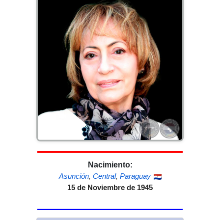
Nacimiento:
Asunción
,
Central
,
Paraguay
15 de Noviembre de 1945