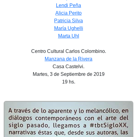
Lendi Peña
Alicia Perito
Patricia Silva
María Ughelli
Marta Uhl
Centro Cultural Carlos Colombino.
Manzana de la Rivera
Casa Castelvi.
Martes, 3 de Septiembre de 2019
19 hs.