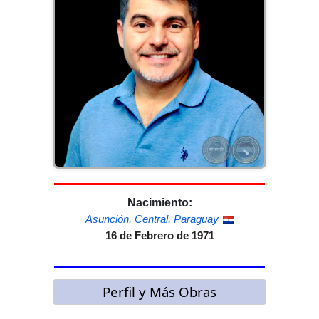
Nacimiento:
Asunción
,
Central
,
Paraguay
16 de Febrero de 1971
Perfil y Más Obras