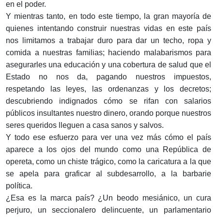
en el poder.
Y mientras tanto, en todo este tiempo, la gran mayoría de
quienes intentando construir nuestras vidas en este país
nos limitamos a trabajar duro para dar un techo, ropa y
comida a nuestras familias; haciendo malabarismos para
asegurarles una educación y una cobertura de salud que el
Estado no nos da, pagando nuestros impuestos,
respetando las leyes, las ordenanzas y los decretos;
descubriendo indignados cómo se rifan con salarios
públicos insultantes nuestro dinero, orando porque nuestros
seres queridos lleguen a casa sanos y salvos.
Y todo ese esfuerzo para ver una vez más cómo el país
aparece a los ojos del mundo como una República de
opereta, como un chiste trágico, como la caricatura a la que
se apela para graficar al subdesarrollo, a la barbarie
política.
¿Esa es la marca país? ¿Un beodo mesiánico, un cura
perjuro, un seccionalero delincuente, un parlamentario