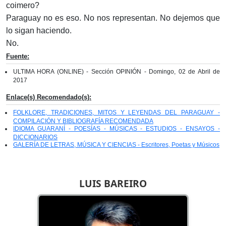
coimero?
Paraguay no es eso. No nos representan. No dejemos que
lo sigan haciendo.
No.
Fuente:
ULTIMA HORA (ONLINE) - Sección OPINIÓN - Domingo, 02 de Abril de
2017
Enlace(s) Recomendado(s):
FOLKLORE, TRADICIONES, MITOS Y LEYENDAS DEL PARAGUAY -
COMPILACIÓN Y BIBLIOGRAFÍA RECOMENDADA
IDIOMA GUARANÍ - POESÍAS - MÚSICAS - ESTUDIOS - ENSAYOS -
DICCIONARIOS
GALERÍA DE LETRAS, MÚSICA Y CIENCIAS - Escritores, Poetas y Músicos
LUIS BAREIRO