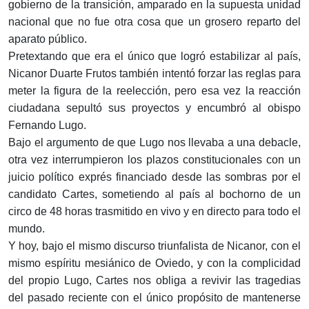
gobierno de la transición, amparado en la supuesta unidad
nacional que no fue otra cosa que un grosero reparto del
aparato público.
Pretextando que era el único que logró estabilizar al país,
Nicanor Duarte Frutos también intentó forzar las reglas para
meter la figura de la reelección, pero esa vez la reacción
ciudadana sepultó sus proyectos y encumbró al obispo
Fernando Lugo.
Bajo el argumento de que Lugo nos llevaba a una debacle,
otra vez interrumpieron los plazos constitucionales con un
juicio político exprés financiado desde las sombras por el
candidato Cartes, sometiendo al país al bochorno de un
circo de 48 horas trasmitido en vivo y en directo para todo el
mundo.
Y hoy, bajo el mismo discurso triunfalista de Nicanor, con el
mismo espíritu mesiánico de Oviedo, y con la complicidad
del propio Lugo, Cartes nos obliga a revivir las tragedias
del pasado reciente con el único propósito de mantenerse