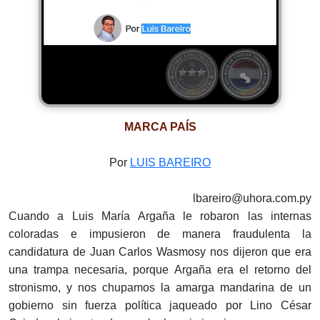
MARCA PAÍS
Por
LUIS BAREIRO
lbareiro@uhora.com.py
Cuando a Luis María Argaña le robaron las internas
coloradas e impusieron de manera fraudulenta la
candidatura de Juan Carlos Wasmosy nos dijeron que era
una trampa necesaria, porque Argaña era el retorno del
stronismo, y nos chupamos la amarga mandarina de un
gobierno sin fuerza política jaqueado por Lino César