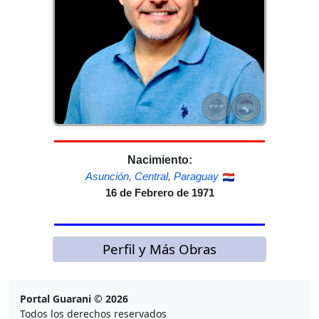
Nacimiento:
Asunción
,
Central
,
Paraguay
16 de Febrero de 1971
Perfil y Más Obras
Portal Guarani © 2026
Todos los derechos reservados