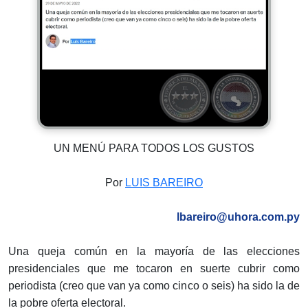
UN MENÚ PARA TODOS LOS GUSTOS
Por
LUIS BAREIRO
lbareiro@uhora.com.py
Una queja común en la mayoría de las elecciones
presidenciales que me tocaron en suerte cubrir como
periodista (creo que van ya como cinco o seis) ha sido la de
la pobre oferta electoral.