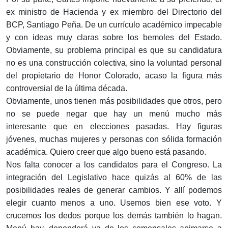
ex ministro de Hacienda y ex miembro del Directorio del
BCP, Santiago Peña. De un currículo académico impecable
y con ideas muy claras sobre los bemoles del Estado.
Obviamente, su problema principal es que su candidatura
no es una construcción colectiva, sino la voluntad personal
del propietario de Honor Colorado, acaso la figura más
controversial de la última década.
Obviamente, unos tienen más posibilidades que otros, pero
no se puede negar que hay un menú mucho más
interesante que en elecciones pasadas. Hay figuras
jóvenes, muchas mujeres y personas con sólida formación
académica. Quiero creer que algo bueno está pasando.
Nos falta conocer a los candidatos para el Congreso. La
integración del Legislativo hace quizás al 60% de las
posibilidades reales de generar cambios. Y allí podemos
elegir cuanto menos a uno. Usemos bien ese voto. Y
crucemos los dedos porque los demás también lo hagan.