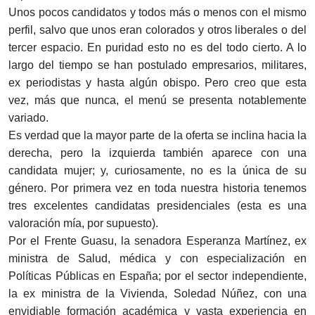
Unos pocos candidatos y todos más o menos con el mismo
perfil, salvo que unos eran colorados y otros liberales o del
tercer espacio. En puridad esto no es del todo cierto. A lo
largo del tiempo se han postulado empresarios, militares,
ex periodistas y hasta algún obispo. Pero creo que esta
vez, más que nunca, el menú se presenta notablemente
variado.
Es verdad que la mayor parte de la oferta se inclina hacia la
derecha, pero la izquierda también aparece con una
candidata mujer; y, curiosamente, no es la única de su
género. Por primera vez en toda nuestra historia tenemos
tres excelentes candidatas presidenciales (esta es una
valoración mía, por supuesto).
Por el Frente Guasu, la senadora Esperanza Martínez, ex
ministra de Salud, médica y con especialización en
Políticas Públicas en España; por el sector independiente,
la ex ministra de la Vivienda, Soledad Núñez, con una
envidiable formación académica y vasta experiencia en