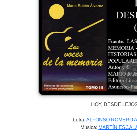
HOY, DESDE LEJO
Letra:
ALFONSO ROMERO 
Música:
MARTÍN ESCAL