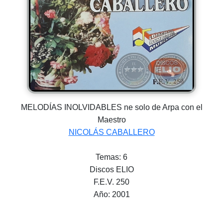
MELODÍAS INOLVIDABLES ne solo de Arpa con el
Maestro
NICOLÁS CABALLERO
Temas: 6
Discos ELIO
F.E.V. 250
Año: 2001