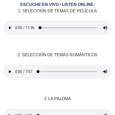
ESCUCHE EN VIVO / LISTEN ONLINE:
1. SELECCIÓN DE TEMAS DE PELÍCULA
2. SELECCIÓN DE TEMAS ROMÁNTICOS
3. LA PALOMA