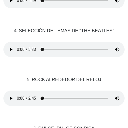
4. SELECCIÓN DE TEMAS DE "THE BEATLES"
5. ROCK ALREDEDOR DEL RELOJ