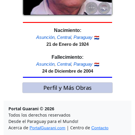
Nacimiento:
Asunción
,
Central
,
Paraguay
21 de Enero de 1924
Fallecimiento:
Asunción
,
Central
,
Paraguay
24 de Diciembre de 2004
Perfil y Más Obras
Portal Guarani © 2026
Todos los derechos reservados
Desde el Paraguay para el Mundo!
Acerca de
| Centro de
PortalGuarani.com
Contacto