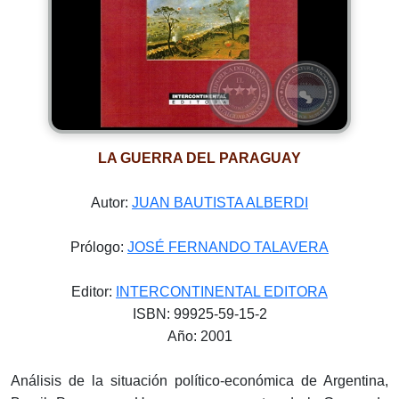
LA GUERRA DEL PARAGUAY
Autor:
JUAN BAUTISTA ALBERDI
Prólogo:
JOSÉ FERNANDO TALAVERA
Editor:
INTERCONTINENTAL EDITORA
ISBN: 99925-59-15-2
Año: 2001
Análisis de la situación político-económica de Argentina,