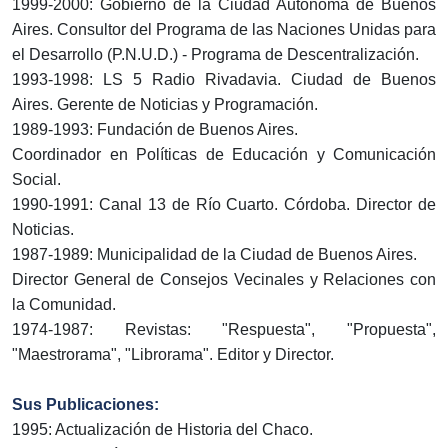
1999-2000: Gobierno de la Ciudad Autónoma de Buenos
Aires. Consultor del Programa de las Naciones Unidas para
el Desarrollo (P.N.U.D.) - Programa de Descentralización.
1993-1998: LS 5 Radio Rivadavia. Ciudad de Buenos
Aires. Gerente de Noticias y Programación.
1989-1993: Fundación de Buenos Aires.
Coordinador en Políticas de Educación y Comunicación
Social.
1990-1991: Canal 13 de Río Cuarto. Córdoba. Director de
Noticias.
1987-1989: Municipalidad de la Ciudad de Buenos Aires.
Director General de Consejos Vecinales y Relaciones con
la Comunidad.
1974-1987: Revistas: "Respuesta", "Propuesta",
"Maestrorama", "Librorama". Editor y Director.
Sus Publicaciones:
1995: Actualización de Historia del Chaco.