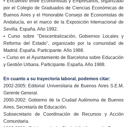
• Encuentro entre Economistas y Empresarios, organizado
por el Colegio de Graduados de Ciencias Económicas de
Buenos Aires y el Honorable Consejo de Economistas de
Andalucía, en el marco de la Exposición Internacional de
Sevilla. España. Año 1992.
• Curso sobre "Descentralización, Gobiernos Locales y
Reforma del Estado", organizado por la comunidad de
Madrid. España. Participante. Año 1988.
• Curso en el Ayuntamiento de Barcelona sobre Educación
y Gestión Urbana. Participante. España. Año 1988.
En cuanto a su trayectoria laboral, podemos citar:
2002-2005: Editorial Universitaria de Buenos Aires S.E.M.
Gerente General.
2000-2002: Gobierno de la Ciudad Autónoma de Buenos
Aires, Secretaría de Educación.
Subsecretario de Coordinación de Recursos y Acción
Comunitaria.