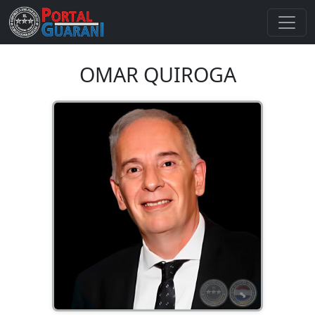
OMAR QUIROGA