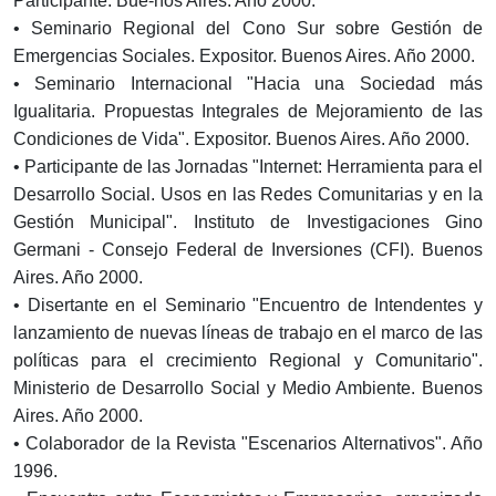
Participante. Bue-nos Aires. Año 2000.
• Seminario Regional del Cono Sur sobre Gestión de
Emergencias Sociales. Expositor. Buenos Aires. Año 2000.
• Seminario Internacional "Hacia una Sociedad más
Igualitaria. Propuestas Integrales de Mejoramiento de las
Condiciones de Vida". Expositor. Buenos Aires. Año 2000.
• Participante de las Jornadas "Internet: Herramienta para el
Desarrollo Social. Usos en las Redes Comunitarias y en la
Gestión Municipal". Instituto de Investigaciones Gino
Germani - Consejo Federal de Inversiones (CFI). Buenos
Aires. Año 2000.
• Disertante en el Seminario "Encuentro de Intendentes y
lanzamiento de nuevas líneas de trabajo en el marco de las
políticas para el crecimiento Regional y Comunitario".
Ministerio de Desarrollo Social y Medio Ambiente. Buenos
Aires. Año 2000.
• Colaborador de la Revista "Escenarios Alternativos". Año
1996.