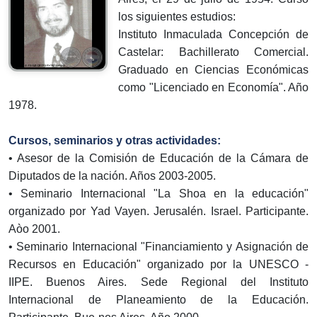
los siguientes estudios:
Instituto Inmaculada Concepción de
Castelar: Bachillerato Comercial.
Graduado en Ciencias Económicas
como "Licenciado en Economía". Año
1978.
Cursos, seminarios y otras actividades:
• Asesor de la Comisión de Educación de la Cámara de
Diputados de la nación. Años 2003-2005.
• Seminario Internacional "La Shoa en la educación"
organizado por Yad Vayen. Jerusalén. Israel. Participante.
Aòo 2001.
• Seminario Internacional "Financiamiento y Asignación de
Recursos en Educación" organizado por la UNESCO -
IIPE. Buenos Aires. Sede Regional del Instituto
Internacional de Planeamiento de la Educación.