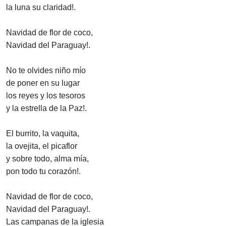
la luna su claridad!.
Navidad de flor de coco,
Navidad del Paraguay!.
No te olvides niño mío
de poner en su lugar
los reyes y los tesoros
y la estrella de la Paz!.
El burrito, la vaquita,
la ovejita, el picaflor
y sobre todo, alma mía,
pon todo tu corazón!.
Navidad de flor de coco,
Navidad del Paraguay!.
Las campanas de la iglesia