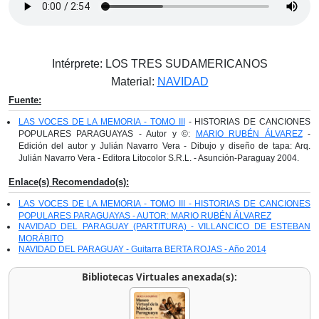
Intérprete: LOS TRES SUDAMERICANOS
Material:
NAVIDAD
Fuente:
LAS VOCES DE LA MEMORIA - TOMO III
- HISTORIAS DE CANCIONES
POPULARES PARAGUAYAS - Autor y ©:
MARIO RUBÉN ÁLVAREZ
-
Edición del autor y Julián Navarro Vera - Dibujo y diseño de tapa: Arq.
Julián Navarro Vera - Editora Litocolor S.R.L. - Asunción-Paraguay 2004.
Enlace(s) Recomendado(s):
LAS VOCES DE LA MEMORIA - TOMO III - HISTORIAS DE CANCIONES
POPULARES PARAGUAYAS - AUTOR: MARIO RUBÉN ÁLVAREZ
NAVIDAD DEL PARAGUAY (PARTITURA) - VILLANCICO DE ESTEBAN
MORÁBITO
NAVIDAD DEL PARAGUAY - Guitarra BERTA ROJAS - Año 2014
Bibliotecas Virtuales anexada(s):