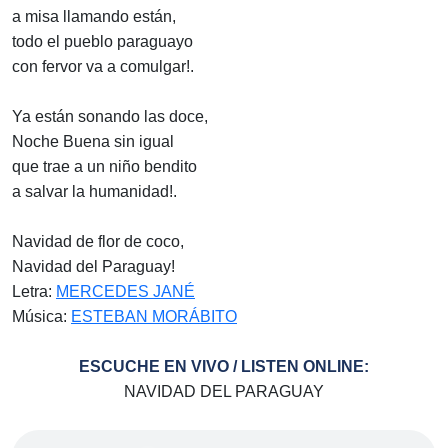
a misa llamando están,
todo el pueblo paraguayo
con fervor va a comulgar!.
Ya están sonando las doce,
Noche Buena sin igual
que trae a un niño bendito
a salvar la humanidad!.
Navidad de flor de coco,
Navidad del Paraguay!
Letra:
MERCEDES JANÉ
Música:
ESTEBAN MORÁBITO
ESCUCHE EN VIVO / LISTEN ONLINE:
NAVIDAD DEL PARAGUAY