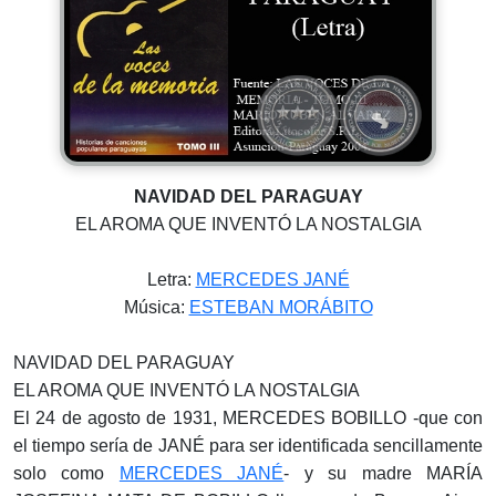
NAVIDAD DEL PARAGUAY
EL AROMA QUE INVENTÓ LA NOSTALGIA
Letra:
MERCEDES JANÉ
Música:
ESTEBAN MORÁBITO
NAVIDAD DEL PARAGUAY
EL AROMA QUE INVENTÓ LA NOSTALGIA
El 24 de agosto de 1931, MERCEDES BOBILLO -que con
el tiempo sería de JANÉ para ser identificada sencillamente
solo como
MERCEDES JANÉ
- y su madre MARÍA