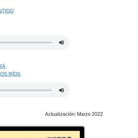
NTIGO
RÁ
LOS RÍOS
Actualización: Marzo 2022