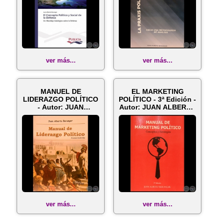
ver más...
ver más...
MANUEL DE
EL MARKETING
LIDERAZGO POLÍTICO
POLÍTICO - 3ª Edición -
- Autor: JUAN
Autor: JUAN ALBERTO
ALBERTO BERANGER
BERANGE...
ver más...
ver más...