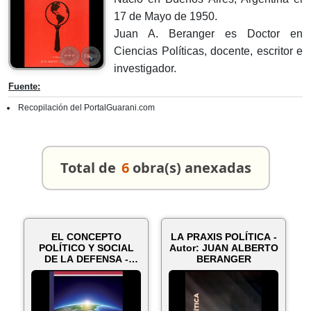
17 de Mayo de 1950.
Juan A. Beranger es Doctor en
Ciencias Políticas, docente, escritor e
investigador.
Fuente:
Recopilación del PortalGuarani.com
Total de
6
obra(s) anexadas
EL CONCEPTO
LA PRAXIS POLÍTICA -
POLÍTICO Y SOCIAL
Autor: JUAN ALBERTO
DE LA DEFENSA -
BERANGER
Autor: JUAN
ALBERTO...