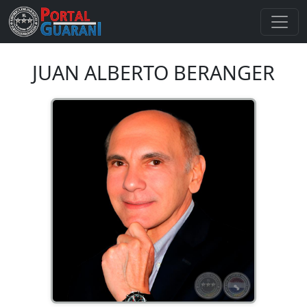
JUAN ALBERTO BERANGER