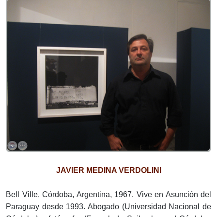
JAVIER MEDINA VERDOLINI
Bell Ville, Córdoba, Argentina, 1967. Vive en Asunción del
Paraguay desde 1993. Abogado (Universidad Nacional de