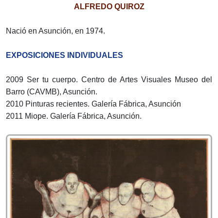
ALFREDO QUIROZ
Nació en Asunción, en 1974.
EXPOSICIONES INDIVIDUALES
2009 Ser tu cuerpo. Centro de Artes Visuales Museo del
Barro (CAVMB), Asunción.
2010 Pinturas recientes. Galería Fábrica, Asunción
2011 Miope. Galería Fábrica, Asunción.