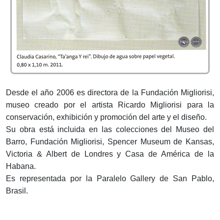
Desde el año 2006 es directora de la Fundación Migliorisi,
museo creado por el artista Ricardo Migliorisi para la
conservación, exhibición y promoción del arte y el diseño.
Su obra está incluida en las colecciones del Museo del
Barro, Fundación Migliorisi, Spencer Museum de Kansas,
Victoria & Albert de Londres y Casa de América de la
Habana.
Es representada por la Paralelo Gallery de San Pablo,
Brasil.