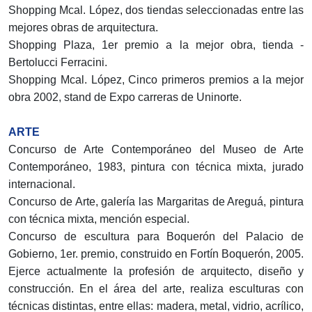
Shopping Mcal. López, dos tiendas seleccionadas entre las
mejores obras de arquitectura.
Shopping Plaza, 1er premio a la mejor obra, tienda -
Bertolucci Ferracini.
Shopping Mcal. López, Cinco primeros premios a la mejor
obra 2002, stand de Expo carreras de Uninorte.
ARTE
Concurso de Arte Contemporáneo del Museo de Arte
Contemporáneo, 1983, pintura con técnica mixta, jurado
internacional.
Concurso de Arte, galería las Margaritas de Areguá, pintura
con técnica mixta, mención especial.
Concurso de escultura para Boquerón del Palacio de
Gobierno, 1er. premio, construido en Fortín Boquerón, 2005.
Ejerce actualmente la profesión de arquitecto, diseño y
construcción. En el área del arte, realiza esculturas con
técnicas distintas, entre ellas: madera, metal, vidrio, acrílico,