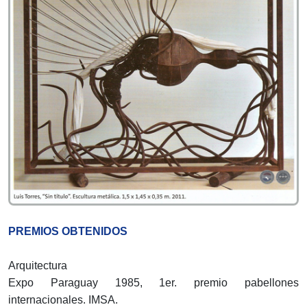
PREMIOS OBTENIDOS
Arquitectura
Expo Paraguay 1985, 1er. premio pabellones
internacionales. IMSA.