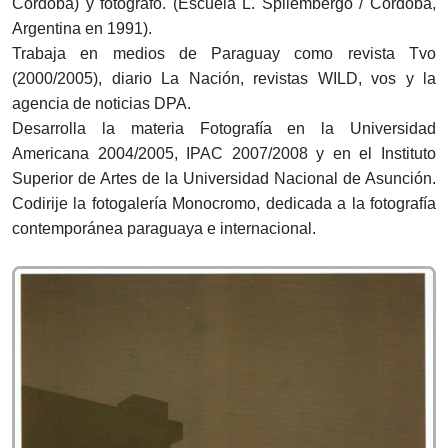
Córdoba) y fotógrafo. (Escuela L. Spilembergo / Córdoba,
Argentina en 1991).
Trabaja en medios de Paraguay como revista Tvo
(2000/2005), diario La Nación, revistas WILD, vos y la
agencia de noticias DPA.
Desarrolla la materia Fotografía en la Universidad
Americana 2004/2005, IPAC 2007/2008 y en el Instituto
Superior de Artes de la Universidad Nacional de Asunción.
Codirije la fotogalería Monocromo, dedicada a la fotografía
contemporánea paraguaya e internacional.