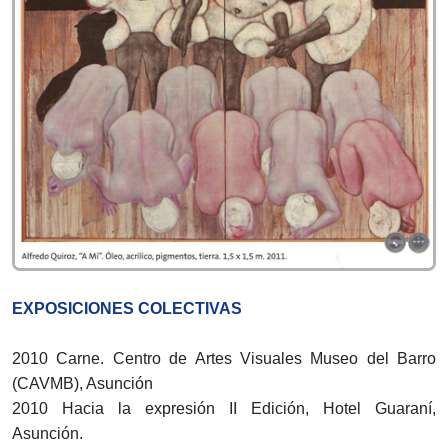
EXPOSICIONES COLECTIVAS
2010 Carne. Centro de Artes Visuales Museo del Barro
(CAVMB), Asunción
2010 Hacia la expresión II Edición, Hotel Guaraní,
Asunción.