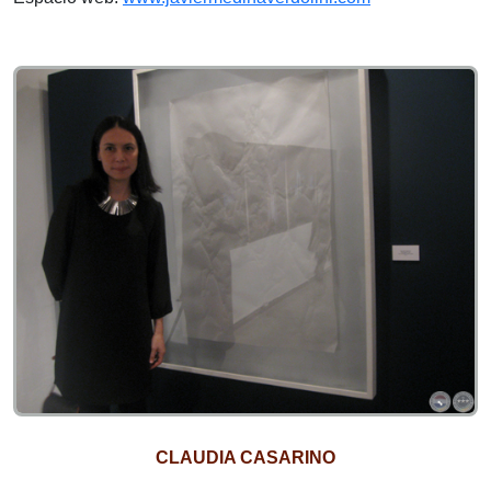
CLAUDIA CASARINO