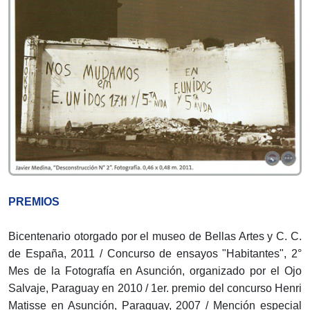
PREMIOS
Bicentenario otorgado por el museo de Bellas Artes y C. C.
de España, 2011 / Concurso de ensayos "Habitantes", 2°
Mes de la Fotografía en Asunción, organizado por el Ojo
Salvaje, Paraguay en 2010 / 1er. premio del concurso Henri
Matisse en Asunción, Paraguay, 2007 / Mención especial