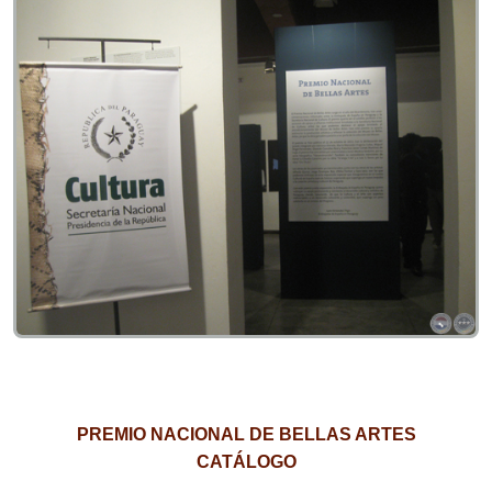
PREMIO NACIONAL DE BELLAS ARTES
CATÁLOGO