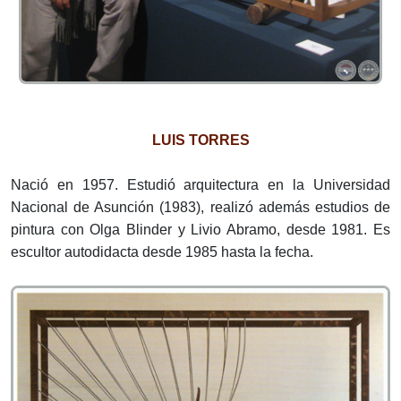
LUIS TORRES
Nació en 1957. Estudió arquitectura en la Universidad
Nacional de Asunción (1983), realizó además estudios de
pintura con Olga Blinder y Livio Abramo, desde 1981. Es
escultor autodidacta desde 1985 hasta la fecha.