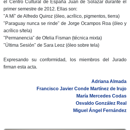
el Centro Cultural de España Juan de Solazar durante el
primer semestre de 2012. Ellas son:
"A Mí" de Alfredo Quiroz (óleo, acrílico, pigmentos, tierra)
"Paraguay nunca se rinde" de Jorge Ocampos Roa (óleo y
acrílico s/tela)
"Permanencia" de Ofelia Fisman (técnica mixta)
"Última Sesión" de Sara Leoz (óleo sobre tela)
Expresando su conformidad, los miembros del Jurado
firman esta acta.
Adriana Almada
Francisco Javier Conde Martínez de Irujo
María Mercedes Codas
Osvaldo González Real
Miguel Ángel Fernández