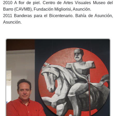
2010 A flor de piel. Centro de Artes Visuales Museo del
Barro (CAVMB), Fundación Migliorisi, Asunción.
2011 Banderas para el Bicentenario. Bahía de Asunción,
Asunción.