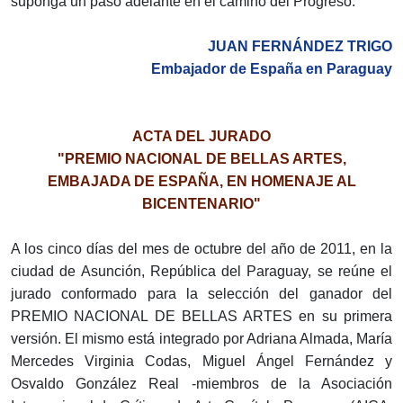
suponga un paso adelante en el camino del Progreso.
JUAN FERNÁNDEZ TRIGO
Embajador de España en Paraguay
ACTA DEL JURADO
"PREMIO NACIONAL DE BELLAS ARTES,
EMBAJADA DE ESPAÑA, EN HOMENAJE AL
BICENTENARIO"
A los cinco días del mes de octubre del año de 2011, en la
ciudad de Asunción, República del Paraguay, se reúne el
jurado conformado para la selección del ganador del
PREMIO NACIONAL DE BELLAS ARTES en su primera
versión. El mismo está integrado por Adriana Almada, María
Mercedes Virginia Codas, Miguel Ángel Fernández y
Osvaldo González Real -miembros de la Asociación