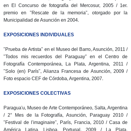
en El Concurso de fotografía del Mercosur, 2005 / 1er.
premio en "Rescate de la memoria", otorgado por la
Municipalidad de Asunción en 2004.
EXPOSICIONES INDIVIDUALES
"Prueba de Artista" en el Museo del Barro, Asunción, 2011 /
"Todos mis recuerdos del Paraguay" en el Centro de
Fotografía Contemporánea, La Plata, Argentina, 2011 /
"Solo (en) París", Alianza Francesa de Asunción, 2009 /
Foto espacio CEF de Córdoba, Argentina, 2007.
EXPOSICIONES COLECTIVAS
Paragua'u, Museo de Arte Contemporáneo, Salta, Argentina
/ 2° Mes de la Fotografía, Asunción, Paraguay 2010 /
"Festival de l'imaginaire", París, Francia, 2010 / Casa de
América Latina, Lisboa, Portugal, 2009 / La Plata,