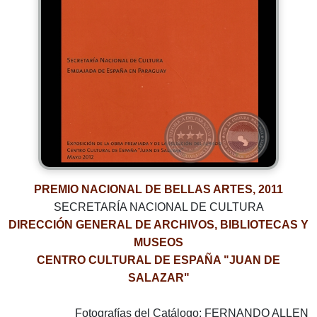
PREMIO NACIONAL DE BELLAS ARTES, 2011
SECRETARÍA NACIONAL DE CULTURA
DIRECCIÓN GENERAL DE ARCHIVOS, BIBLIOTECAS Y
MUSEOS
CENTRO CULTURAL DE ESPAÑA "JUAN DE
SALAZAR"
Fotografías del Catálogo: FERNANDO ALLEN