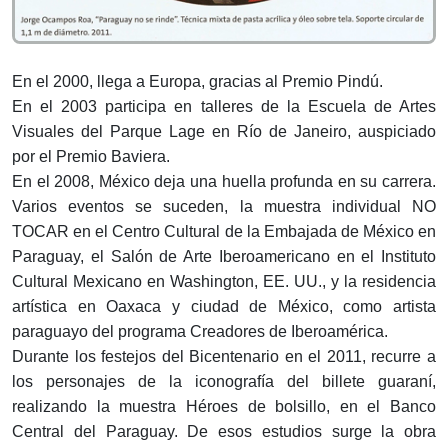
En el 2000, llega a Europa, gracias al Premio Pindú.
En el 2003 participa en talleres de la Escuela de Artes
Visuales del Parque Lage en Río de Janeiro, auspiciado
por el Premio Baviera.
En el 2008, México deja una huella profunda en su carrera.
Varios eventos se suceden, la muestra individual NO
TOCAR en el Centro Cultural de la Embajada de México en
Paraguay, el Salón de Arte Iberoamericano en el Instituto
Cultural Mexicano en Washington, EE. UU., y la residencia
artística en Oaxaca y ciudad de México, como artista
paraguayo del programa Creadores de Iberoamérica.
Durante los festejos del Bicentenario en el 2011, recurre a
los personajes de la iconografía del billete guaraní,
realizando la muestra Héroes de bolsillo, en el Banco
Central del Paraguay. De esos estudios surge la obra