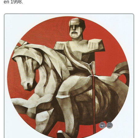
en 1998.