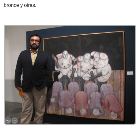
bronce y otras.