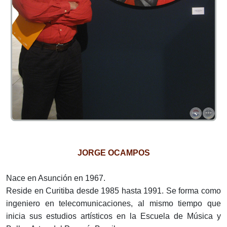
JORGE OCAMPOS
Nace en Asunción en 1967.
Reside en Curitiba desde 1985 hasta 1991. Se forma como
ingeniero en telecomunicaciones, al mismo tiempo que
inicia sus estudios artísticos en la Escuela de Música y