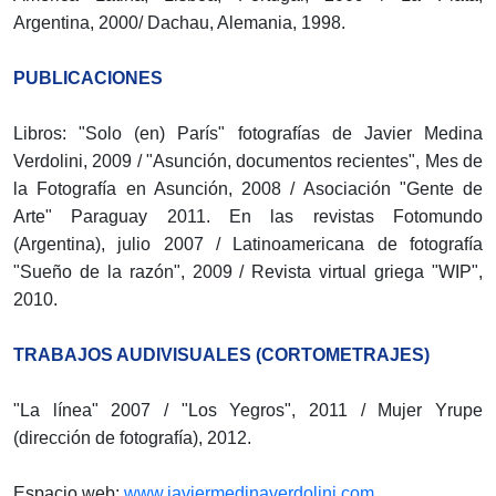
Argentina, 2000/ Dachau, Alemania, 1998.
PUBLICACIONES
Libros: "Solo (en) París" fotografías de Javier Medina
Verdolini, 2009 / "Asunción, documentos recientes", Mes de
la Fotografía en Asunción, 2008 / Asociación "Gente de
Arte" Paraguay 2011. En las revistas Fotomundo
(Argentina), julio 2007 / Latinoamericana de fotografía
"Sueño de la razón", 2009 / Revista virtual griega "WIP",
2010.
TRABAJOS AUDIVISUALES (CORTOMETRAJES)
"La línea" 2007 / "Los Yegros", 2011 / Mujer Yrupe
(dirección de fotografía), 2012.
Espacio web:
www.javiermedinaverdolini.com