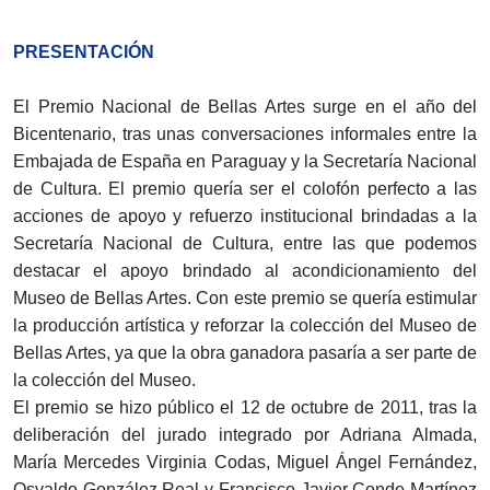
PRESENTACIÓN
El Premio Nacional de Bellas Artes surge en el año del
Bicentenario, tras unas conversaciones informales entre la
Embajada de España en Paraguay y la Secretaría Nacional
de Cultura. El premio quería ser el colofón perfecto a las
acciones de apoyo y refuerzo institucional brindadas a la
Secretaría Nacional de Cultura, entre las que podemos
destacar el apoyo brindado al acondicionamiento del
Museo de Bellas Artes. Con este premio se quería estimular
la producción artística y reforzar la colección del Museo de
Bellas Artes, ya que la obra ganadora pasaría a ser parte de
la colección del Museo.
El premio se hizo público el 12 de octubre de 2011, tras la
deliberación del jurado integrado por Adriana Almada,
María Mercedes Virginia Codas, Miguel Ángel Fernández,
Osvaldo González Real y Francisco Javier Conde Martínez