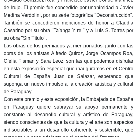
de Irujo. El premio fue concedido por unanimidad a Javier
Medina Verdolini, por su serie fotográfica "Deconstrucción".
También se concedieron menciones de honor a Claudia
Casarino por su obra "Ta'anga Y rei" y a Luis S. Torres por
su obra "Sin Título".
Las obras de los premiados ya mencionados, junto con las
obras de los artistas Alfredo Quiroz, Jorge Ocampos Roa,
Ofelia Fisman y Sara Leoz, son las que podemos disfrutar
en esta exposición especial que inauguramos en el Centro
Cultural de España Juan de Salazar, esperando que
suponga un nuevo impulso a la creación artística y cultural
de Paraguay.
Con este premio y esta exposición, la Embajada de España
en Paraguay quiere subrayar su apoyo permanente y
constante al desarrollo cultural y artístico de Paraguay,
siendo conscientes de que la cultura y el arte son aspectos
indisociables a un desarrollo coherente y sostenible, que