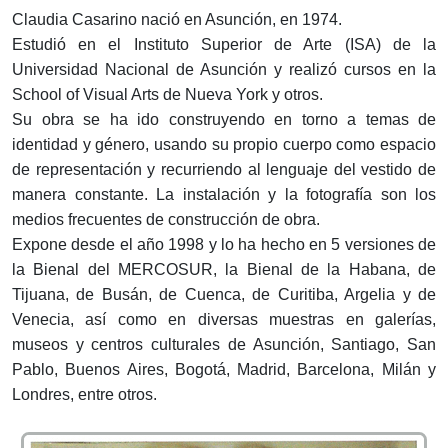
Claudia Casarino nació en Asunción, en 1974.
Estudió en el Instituto Superior de Arte (ISA) de la
Universidad Nacional de Asunción y realizó cursos en la
School of Visual Arts de Nueva York y otros.
Su obra se ha ido construyendo en torno a temas de
identidad y género, usando su propio cuerpo como espacio
de representación y recurriendo al lenguaje del vestido de
manera constante. La instalación y la fotografía son los
medios frecuentes de construcción de obra.
Expone desde el año 1998 y lo ha hecho en 5 versiones de
la Bienal del MERCOSUR, la Bienal de la Habana, de
Tijuana, de Busán, de Cuenca, de Curitiba, Argelia y de
Venecia, así como en diversas muestras en galerías,
museos y centros culturales de Asunción, Santiago, San
Pablo, Buenos Aires, Bogotá, Madrid, Barcelona, Milán y
Londres, entre otros.