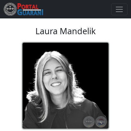
Laura Mandelik