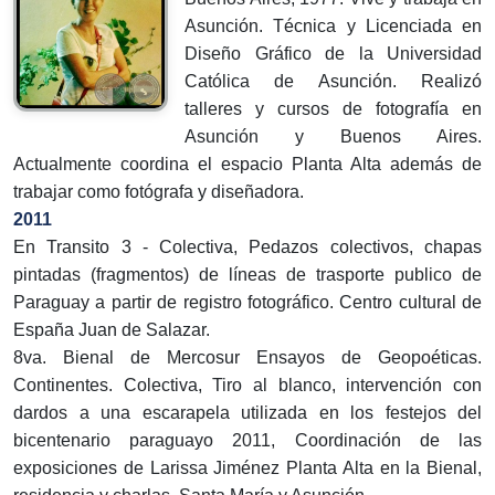
Asunción. Técnica y Licenciada en
Diseño Gráfico de la Universidad
Católica de Asunción. Realizó
talleres y cursos de fotografía en
Asunción y Buenos Aires.
Actualmente coordina el espacio Planta Alta además de
trabajar como fotógrafa y diseñadora.
2011
En Transito 3 - Colectiva, Pedazos colectivos, chapas
pintadas (fragmentos) de líneas de trasporte publico de
Paraguay a partir de registro fotográfico. Centro cultural de
España Juan de Salazar.
8va. Bienal de Mercosur Ensayos de Geopoéticas.
Continentes. Colectiva, Tiro al blanco, intervención con
dardos a una escarapela utilizada en los festejos del
bicentenario paraguayo 2011, Coordinación de las
exposiciones de Larissa Jiménez Planta Alta en la Bienal,