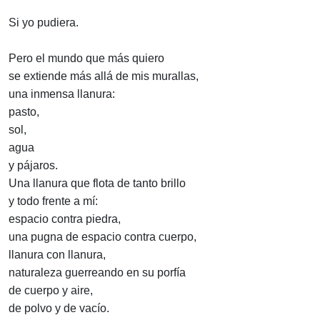
Si yo pudiera.
Pero el mundo que más quiero
se extiende más allá de mis murallas,
una inmensa llanura:
pasto,
sol,
agua
y pájaros.
Una llanura que flota de tanto brillo
y todo frente a mí:
espacio contra piedra,
una pugna de espacio contra cuerpo,
llanura con llanura,
naturaleza guerreando en su porfía
de cuerpo y aire,
de polvo y de vacío.