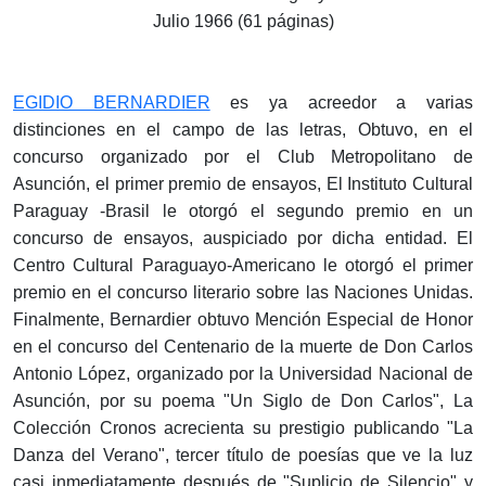
Julio 1966 (61 páginas)
EGIDIO BERNARDIER
es ya acreedor a varias
distinciones en el campo de las letras, Obtuvo, en el
concurso organizado por el Club Metropolitano de
Asunción, el primer premio de ensayos, El Instituto Cultural
Paraguay -Brasil le otorgó el segundo premio en un
concurso de ensayos, auspiciado por dicha entidad. El
Centro Cultural Paraguayo-Americano le otorgó el primer
premio en el concurso literario sobre las Naciones Unidas.
Finalmente, Bernardier obtuvo Mención Especial de Honor
en el concurso del Centenario de la muerte de Don Carlos
Antonio López, organizado por la Universidad Nacional de
Asunción, por su poema "Un Siglo de Don Carlos", La
Colección Cronos acrecienta su prestigio publicando "La
Danza del Verano", tercer título de poesías que ve la luz
casi inmediatamente después de "Suplicio de Silencio" y