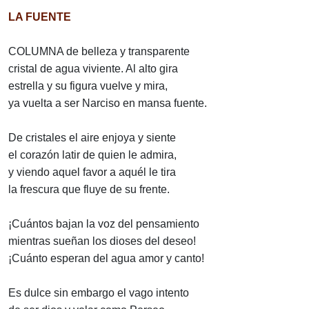
LA FUENTE
COLUMNA de belleza y transparente
cristal de agua viviente. Al alto gira
estrella y su figura vuelve y mira,
ya vuelta a ser Narciso en mansa fuente.
De cristales el aire enjoya y siente
el corazón latir de quien le admira,
y viendo aquel favor a aquél le tira
la frescura que fluye de su frente.
¡Cuántos bajan la voz del pensamiento
mientras sueñan los dioses del deseo!
¡Cuánto esperan del agua amor y canto!
Es dulce sin embargo el vago intento