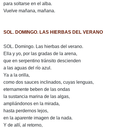
para soltarse en el alba.
Vuelve mañana, mañana.
SOL. DOMINGO. LAS HIERBAS DEL VERANO
SOL. Domingo. Las hierbas del verano.
Ella y yo, por las gradas de la arena,
que en serpentino tránsito descienden
a las aguas del río azul.
Ya a la orilla,
como dos sauces inclinados, cuyas lenguas,
eternamente beben de las ondas
la sustancia marina de las algas,
ampliándonos en la mirada,
hasta perdernos lejos,
en la aparente imagen de la nada.
Y de allí, al retorno,