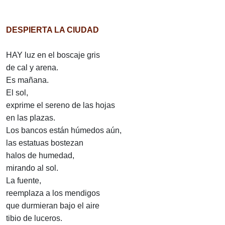
DESPIERTA LA CIUDAD
HAY luz en el boscaje gris
de cal y arena.
Es mañana.
El sol,
exprime el sereno de las hojas
en las plazas.
Los bancos están húmedos aún,
las estatuas bostezan
halos de humedad,
mirando al sol.
La fuente,
reemplaza a los mendigos
que durmieran bajo el aire
tibio de luceros.