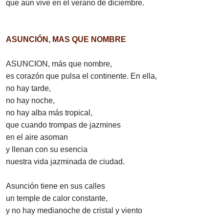
que aún vive en el verano de diciembre.
ASUNCIÓN, MAS QUE NOMBRE
ASUNCION, más que nombre,
es corazón que pulsa el continente. En ella,
no hay tarde,
no hay noche,
no hay alba más tropical,
que cuando trompas de jazmines
en el aire asoman
y llenan con su esencia
nuestra vida jazminada de ciudad.
Asunción tiene en sus calles
un temple de calor constante,
y no hay medianoche de cristal y viento