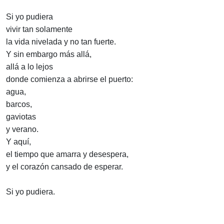
Si yo pudiera
vivir tan solamente
la vida nivelada y no tan fuerte.
Y sin embargo más allá,
allá a lo lejos
donde comienza a abrirse el puerto:
agua,
barcos,
gaviotas
y verano.
Y aquí,
el tiempo que amarra y desespera,
y el corazón cansado de esperar.
Si yo pudiera.