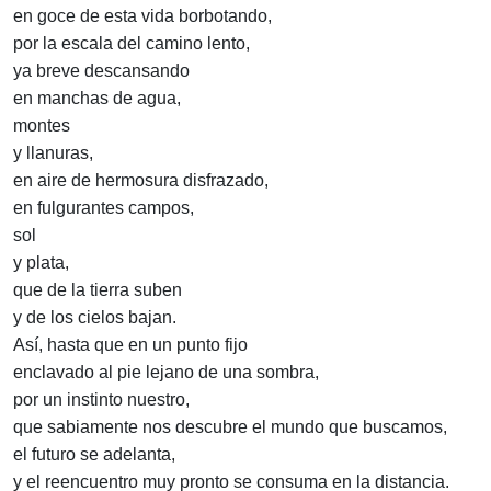
en goce de esta vida borbotando,
por la escala del camino lento,
ya breve descansando
en manchas de agua,
montes
y llanuras,
en aire de hermosura disfrazado,
en fulgurantes campos,
sol
y plata,
que de la tierra suben
y de los cielos bajan.
Así, hasta que en un punto fijo
enclavado al pie lejano de una sombra,
por un instinto nuestro,
que sabiamente nos descubre el mundo que buscamos,
el futuro se adelanta,
y el reencuentro muy pronto se consuma en la distancia.