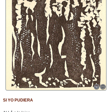
SI YO PUDIERA