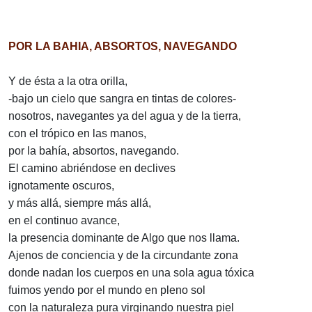
POR LA BAHIA, ABSORTOS, NAVEGANDO
Y de ésta a la otra orilla,
-bajo un cielo que sangra en tintas de colores-
nosotros, navegantes ya del agua y de la tierra,
con el trópico en las manos,
por la bahía, absortos, navegando.
El camino abriéndose en declives
ignotamente oscuros,
y más allá, siempre más allá,
en el continuo avance,
la presencia dominante de Algo que nos llama.
Ajenos de conciencia y de la circundante zona
donde nadan los cuerpos en una sola agua tóxica
fuimos yendo por el mundo en pleno sol
con la naturaleza pura virginando nuestra piel