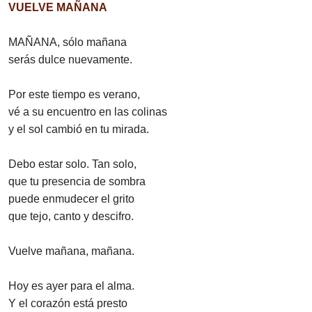
VUELVE MAÑANA
MAÑANA, sólo mañana
serás dulce nuevamente.
Por este tiempo es verano,
vé a su encuentro en las colinas
y el sol cambió en tu mirada.
Debo estar solo. Tan solo,
que tu presencia de sombra
puede enmudecer el grito
que tejo, canto y descifro.
Vuelve mañana, mañana.
Hoy es ayer para el alma.
Y el corazón está presto