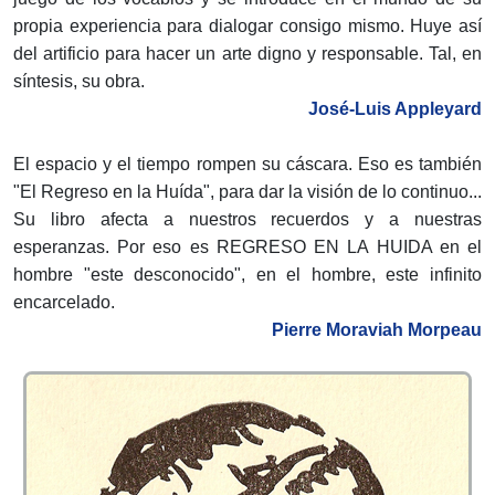
propia experiencia para dialogar consigo mismo. Huye así
del artificio para hacer un arte digno y responsable. Tal, en
síntesis, su obra.
José-Luis Appleyard
El espacio y el tiempo rompen su cáscara. Eso es también
"El Regreso en la Huída", para dar la visión de lo continuo...
Su libro afecta a nuestros recuerdos y a nuestras
esperanzas. Por eso es REGRESO EN LA HUIDA en el
hombre "este desconocido", en el hombre, este infinito
encarcelado.
Pierre Moraviah Morpeau