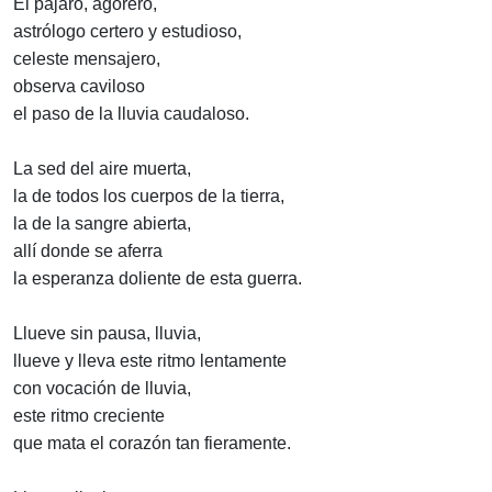
El pájaro, agorero,
astrólogo certero y estudioso,
celeste mensajero,
observa caviloso
el paso de la lluvia caudaloso.
La sed del aire muerta,
la de todos los cuerpos de la tierra,
la de la sangre abierta,
allí donde se aferra
la esperanza doliente de esta guerra.
Llueve sin pausa, lluvia,
llueve y lleva este ritmo lentamente
con vocación de lluvia,
este ritmo creciente
que mata el corazón tan fieramente.