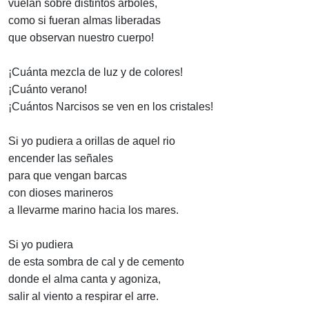
vuelan sobre distintos árboles,
como si fueran almas liberadas
que observan nuestro cuerpo!
¡Cuánta mezcla de luz y de colores!
¡Cuánto verano!
¡Cuántos Narcisos se ven en los cristales!
Si yo pudiera a orillas de aquel rio
encender las señales
para que vengan barcas
con dioses marineros
a llevarme marino hacia los mares.
Si yo pudiera
de esta sombra de cal y de cemento
donde el alma canta y agoniza,
salir al viento a respirar el arre.