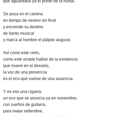
que aguardaba ya el punto de la huida.
Se posa en el camino
en tiempo de verano sin final
y enciende su destino
de llanto musical
y marca al hombre el pálpito augural.
Así como este cielo,
como este simple hablar de la existencia
que muere en el desvelo,
la voz de una presencia
es el eco que vuelve de una ausencia.
Y es eso una cigarra,
un eco que se anuncia ya en noviembre,
con sueños de guitarra,
para matar setiembre,