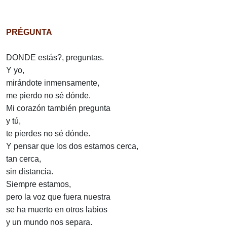
PRÉGUNTA
DONDE estás?, preguntas.
Y yo,
mirándote inmensamente,
me pierdo no sé dónde.
Mi corazón también pregunta
y tú,
te pierdes no sé dónde.
Y pensar que los dos estamos cerca,
tan cerca,
sin distancia.
Siempre estamos,
pero la voz que fuera nuestra
se ha muerto en otros labios
y un mundo nos separa.