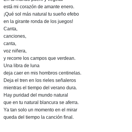
está mi corazón de amante enero.
¡Qué sol más natural tu sueño efebo
en la girante ronda de los juegos!
Canta,
canciones,
canta,
voz niñera,
y recorre los campos que verdean.
Una libra de luna
deja caer en mis hombros centinelas.
Deja el tren en los rieles señaleros
mientras el tiempo del verano dura.
Hay puridad del mundo natural
que en tu natural blancura se aferra.
Ya tan solo un momento en el mirar
queda del tiempo la canción final.