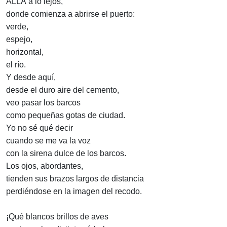
ALLÁ a lo lejos,
donde comienza a abrirse el puerto:
verde,
espejo,
horizontal,
el río.
Y desde aquí,
desde el duro aire del cemento,
veo pasar los barcos
como pequeñas gotas de ciudad.
Yo no sé qué decir
cuando se me va la voz
con la sirena dulce de los barcos.
Los ojos, abordantes,
tienden sus brazos largos de distancia
perdiéndose en la imagen del recodo.
¡Qué blancos brillos de aves