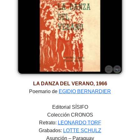
LA DANZA DEL VERANO, 1966
Poemario de
EGIDIO BERNARDIER
Editorial SÍSIFO
Colección CRONOS
Retrato:
LEONARDO TORF
Grabados:
LOTTE SCHULZ
Asunción – Paraguay