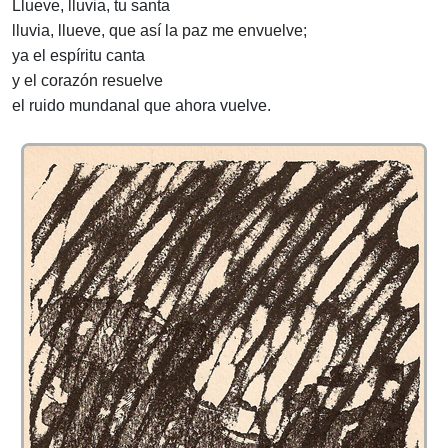
Llueve, lluvia, tu santa
lluvia, llueve, que así la paz me envuelve;
ya el espíritu canta
y el corazón resuelve
el ruido mundanal que ahora vuelve.