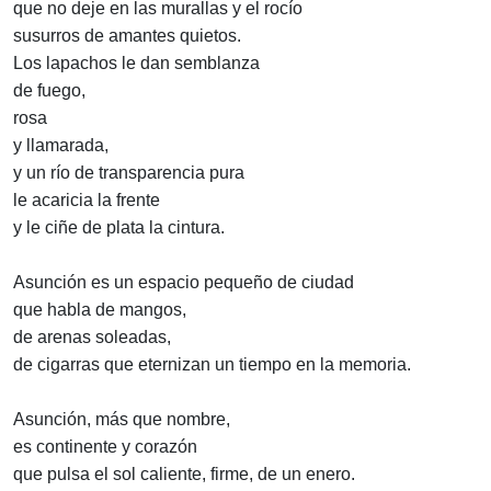
que no deje en las murallas y el rocío
susurros de amantes quietos.
Los lapachos le dan semblanza
de fuego,
rosa
y llamarada,
y un río de transparencia pura
le acaricia la frente
y le ciñe de plata la cintura.
Asunción es un espacio pequeño de ciudad
que habla de mangos,
de arenas soleadas,
de cigarras que eternizan un tiempo en la memoria.
Asunción, más que nombre,
es continente y corazón
que pulsa el sol caliente, firme, de un enero.