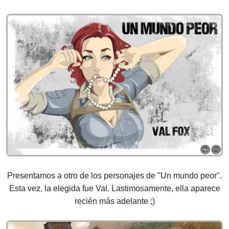
Presentamos a otro de los personajes de "Un mundo peor".
Esta vez, la elegida fue Val. Lastimosamente, ella aparece
recién más adelante ;)