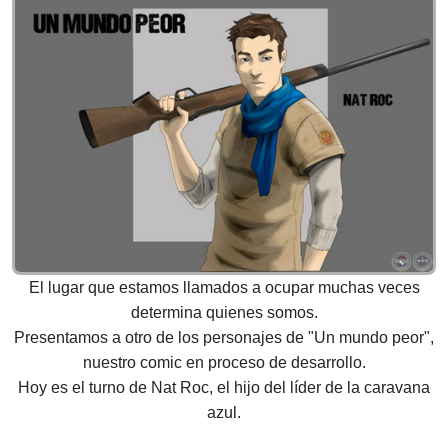
El lugar que estamos llamados a ocupar muchas veces
determina quienes somos.
Presentamos a otro de los personajes de "Un mundo peor",
nuestro comic en proceso de desarrollo.
Hoy es el turno de Nat Roc, el hijo del líder de la caravana
azul.