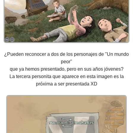
¿Pueden reconocer a dos de los personajes de "Un mundo
peor"
que ya hemos presentado, pero en sus años jóvenes?
La tercera personita que aparece en esta imagen es la
próxima a ser presentada XD