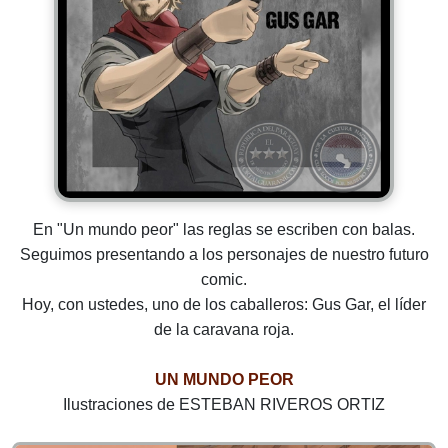
En "Un mundo peor" las reglas se escriben con balas.
Seguimos presentando a los personajes de nuestro futuro
comic.
Hoy, con ustedes, uno de los caballeros: Gus Gar, el líder
de la caravana roja.
UN MUNDO PEOR
Ilustraciones de ESTEBAN RIVEROS ORTIZ