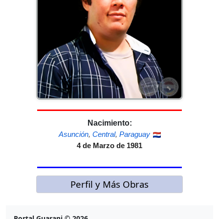
Nacimiento:
Asunción
,
Central
,
Paraguay
4 de Marzo de 1981
Perfil y Más Obras
Portal Guarani © 2026