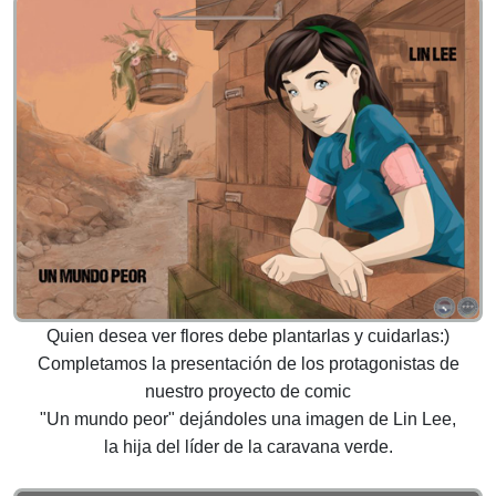
Quien desea ver flores debe plantarlas y cuidarlas:)
Completamos la presentación de los protagonistas de
nuestro proyecto de comic
"Un mundo peor" dejándoles una imagen de Lin Lee,
la hija del líder de la caravana verde.