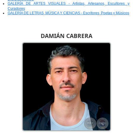
GALERÍA DE ARTES VISUALES - Artistas, Artesanos, Escultores y
Curadores
GALERÍA DE LETRAS, MÚSICA Y CIENCIAS - Escritores, Poetas y Músicos
DAMIÁN CABRERA