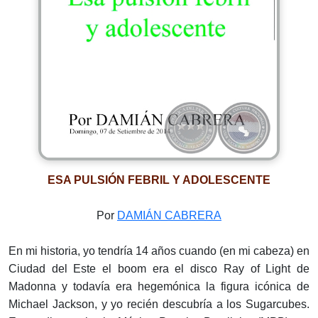
ESA PULSIÓN FEBRIL Y ADOLESCENTE
Por
DAMIÁN CABRERA
En mi historia, yo tendría 14 años cuando (en mi cabeza) en
Ciudad del Este el boom era el disco Ray of Light de
Madonna y todavía era hegemónica la figura icónica de
Michael Jackson, y yo recién descubría a los Sugarcubes.