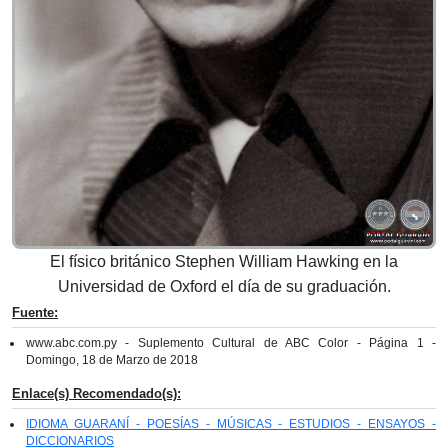
El físico británico Stephen William Hawking en la
Universidad de Oxford el día de su graduación.
Fuente:
www.abc.com.py - Suplemento Cultural de ABC Color - Página 1 -
Domingo, 18 de Marzo de 2018
Enlace(s) Recomendado(s):
IDIOMA GUARANÍ - POESÍAS - MÚSICAS - ESTUDIOS - ENSAYOS -
DICCIONARIOS