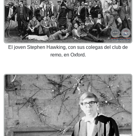
El joven Stephen Hawking, con sus colegas del club de
remo, en Oxford.