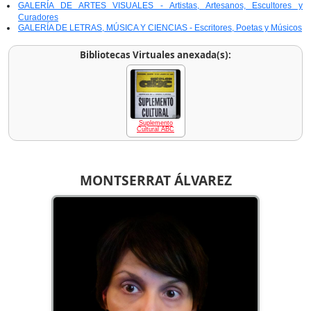
GALERÍA DE ARTES VISUALES - Artistas, Artesanos, Escultores y
Curadores
GALERÍA DE LETRAS, MÚSICA Y CIENCIAS - Escritores, Poetas y Músicos
Bibliotecas Virtuales anexada(s):
Suplemento
Cultural ABC
MONTSERRAT ÁLVAREZ