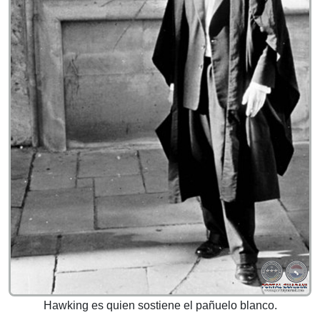
Hawking es quien sostiene el pañuelo blanco.