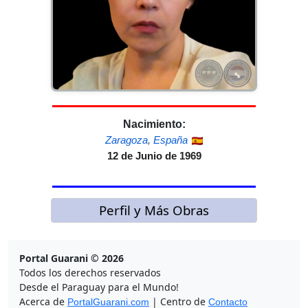
Nacimiento:
Zaragoza
,
España
12 de Junio de 1969
Perfil y Más Obras
Portal Guarani © 2026
Todos los derechos reservados
Desde el Paraguay para el Mundo!
Acerca de
| Centro de
PortalGuarani.com
Contacto