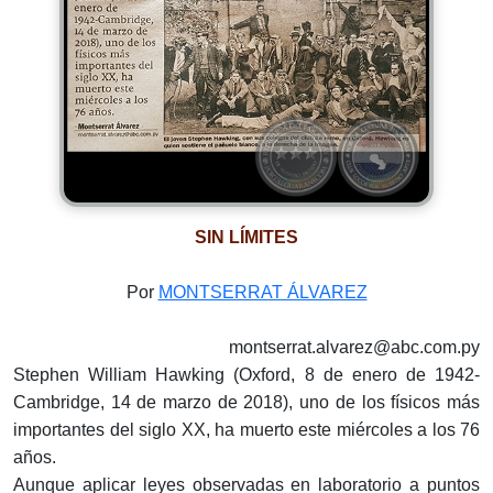
SIN LÍMITES
Por
MONTSERRAT ÁLVAREZ
montserrat.alvarez@abc.com.py
Stephen William Hawking (Oxford, 8 de enero de 1942-
Cambridge, 14 de marzo de 2018), uno de los físicos más
importantes del siglo XX, ha muerto este miércoles a los 76
años.
Aunque aplicar leyes observadas en laboratorio a puntos