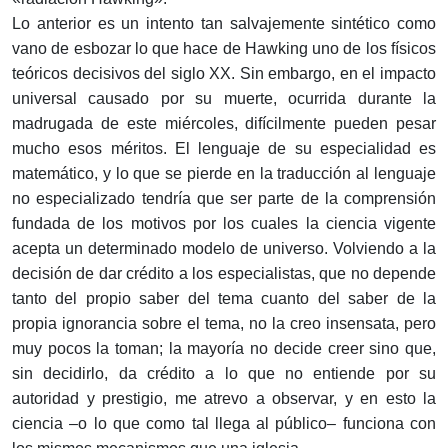
Lo anterior es un intento tan salvajemente sintético como
vano de esbozar lo que hace de Hawking uno de los físicos
teóricos decisivos del siglo XX. Sin embargo, en el impacto
universal causado por su muerte, ocurrida durante la
madrugada de este miércoles, difícilmente pueden pesar
mucho esos méritos. El lenguaje de su especialidad es
matemático, y lo que se pierde en la traducción al lenguaje
no especializado tendría que ser parte de la comprensión
fundada de los motivos por los cuales la ciencia vigente
acepta un determinado modelo de universo. Volviendo a la
decisión de dar crédito a los especialistas, que no depende
tanto del propio saber del tema cuanto del saber de la
propia ignorancia sobre el tema, no la creo insensata, pero
muy pocos la toman; la mayoría no decide creer sino que,
sin decidirlo, da crédito a lo que no entiende por su
autoridad y prestigio, me atrevo a observar, y en esto la
ciencia –o lo que como tal llega al público– funciona con