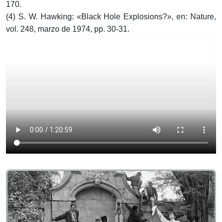
170.
(4) S. W. Hawking: «Black Hole Explosions?», en: Nature,
vol. 248, marzo de 1974, pp. 30-31.