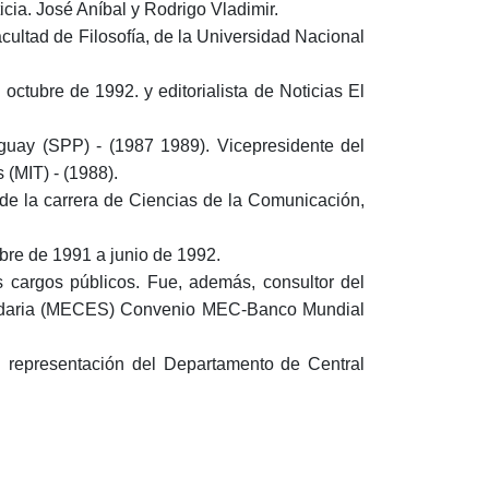
cia. José Aníbal y Rodrigo Vladimir.
cultad de Filosofía, de la Universidad Nacional
octubre de 1992. y editorialista de Noticias El
aguay (SPP) - (1987 1989). Vicepresidente del
(MIT) - (1988).
 de la carrera de Ciencias de la Comunicación,
bre de 1991 a junio de 1992.
cargos públicos. Fue, además, consultor del
ndaria (MECES) Convenio MEC-Banco Mundial
n representación del Departamento de Central