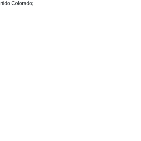
rtido Colorado;