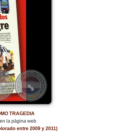
OMO TRAGEDIA
 en la página web
orado entre 2009 y 2011)