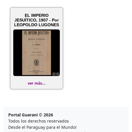
EL IMPERIO
JESUÍTICO, 1907 - Por
LEOPOLDO LUGONES
ver más...
Portal Guarani © 2026
Todos los derechos reservados
Desde el Paraguay para el Mundo!