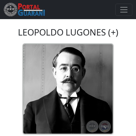
LEOPOLDO LUGONES (+)