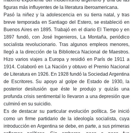
figuras más influyentes de la literatura iberoamericana.
Pasó la niñez y la adolescencia en su tierra natal, y tras
breve temporada en Santiago del Estero, se estableció en
Buenos Aires en 1895. Trabajó en el diario El Tiempo y en
1897 fundó, con José Ingenieros, La Montaña, periódico
socialista revolucionario. Tras algunos empleos menores,
llegó a la dirección de la Biblioteca Nacional de Maestros.
Hizo varios viajes a Europa y residió en París de 1911 a
1914. Colaboró en La Nación y obtuvo el Premio Nacional
de Literatura en 1926. En 1928 fundó la Sociedad Argentina
de Escritores. Su apoyo al golpe de Estado de 1930, la
posterior desilusión que éste le produjo y quizás una
profunda crisis sentimental lo llevaron a una depresión que
culminó en su suicidio.
Es de destacar su particular evolución política. Se inició
como un firme partidario de la ideología socialista, cuya
introducción en Argentina se debe, en parte, a sus primeras