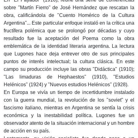
sobre "Martín Fierro" de José Hernández que rescatan la
obra, calificándola de "Cuento Homérico de la Cultura
Argentina"... Este particular enfoque instaló en la crítica una
fructífera polémica que se prolongó por décadas y cuyo
resultado fue la aceptación del Poema como la obra
emblemática de la identidad literaria argentina. La lectura
que Lugones hace deja entrever otro de sus principales
puntos de interés intelectual; la cultura clásica. En este
campo su producción incluye las obras "Didáctica" (1910);
"Las limaduras de Hephaestos" (1910), "Estudios
Helénicos" (1924) y "Nuevos estudios Helénicos" (1928).
En Europa se vivía un tiempo de incertidumbre instalado
con la guerra mundial, la revolución de los "soviet" y el
fascismo italiano, mientras en Argentina se sentía la crisis
económica y la inestabilidad política. Lugones fue un
observador atento de la situación internacional y un hombre
de acción en su país.