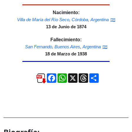
Nacimiento:
Villa de María del Río Seco
,
Córdoba
,
Argentina
13 de Junio de 1874
Fallecimiento:
San Fernando
,
Buenos Aires
,
Argentina
18 de Marzo de 1938
Facebook
WhatsApp
X
Threads
Compartir