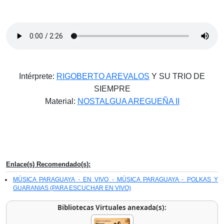
Intérprete:
RIGOBERTO AREVALOS
Y SU TRIO DE
SIEMPRE
Material:
NOSTALGUA AREGUEÑA II
Enlace(s) Recomendado(s):
MÚSICA PARAGUAYA - EN VIVO - MÚSICA PARAGUAYA - POLKAS Y
GUARANIAS (PARA ESCUCHAR EN VIVO)
Bibliotecas Virtuales anexada(s):