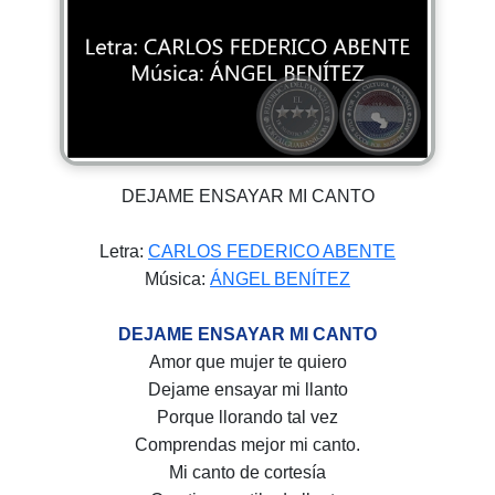
DEJAME ENSAYAR MI CANTO
Letra:
CARLOS FEDERICO ABENTE
Música:
ÁNGEL BENÍTEZ
DEJAME ENSAYAR MI CANTO
Amor que mujer te quiero
Dejame ensayar mi llanto
Porque llorando tal vez
Comprendas mejor mi canto.
Mi canto de cortesía