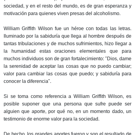
sociedad, y en el resto del mundo, es de gran esperanza y
motivación para quienes viven presas del alcoholismo.
William Griffith Wilson fue un héroe con todas las letras.
Iluminado por la sabiduría que llega al hombre después de
tantas tribulaciones y de muchos sufrimientos, hizo llegar a
la humanidad estas oraciones elementales que para
muchos individuos son de gran fortalecimiento: "Dios, dame
la serenidad de aceptar las cosas que no puedo cambiar;
valor para cambiar las cosas que puedo; y sabiduría para
conocer la diferencia".
Si se toma como referencia a William Griffith Wilson, es
posible suponer que una persona que sufre puede ser
alguien que aporte, por qué no, en un momento dado, un
testimonio de enorme valor para la sociedad.
De hecho, los grandes aportes fueron y son el resultado de