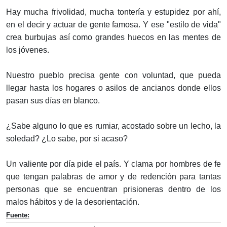
Hay mucha frivolidad, mucha tontería y estupidez por ahí,
en el decir y actuar de gente famosa. Y ese "estilo de vida"
crea burbujas así como grandes huecos en las mentes de
los jóvenes.
Nuestro pueblo precisa gente con voluntad, que pueda
llegar hasta los hogares o asilos de ancianos donde ellos
pasan sus días en blanco.
¿Sabe alguno lo que es rumiar, acostado sobre un lecho, la
soledad? ¿Lo sabe, por si acaso?
Un valiente por día pide el país. Y clama por hombres de fe
que tengan palabras de amor y de redención para tantas
personas que se encuentran prisioneras dentro de los
malos hábitos y de la desorientación.
Fuente: