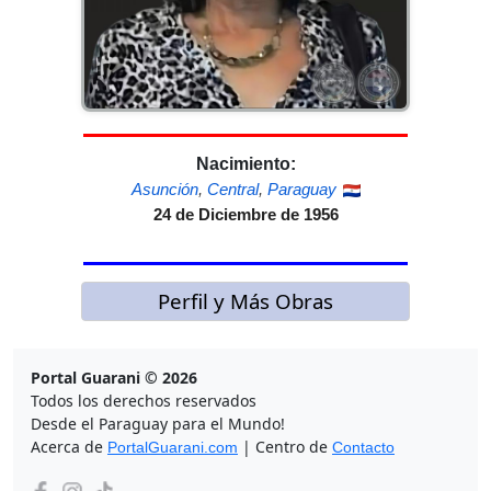
Nacimiento:
Asunción
,
Central
,
Paraguay
24 de Diciembre de 1956
Perfil y Más Obras
Portal Guarani © 2026
Todos los derechos reservados
Desde el Paraguay para el Mundo!
Acerca de
| Centro de
PortalGuarani.com
Contacto