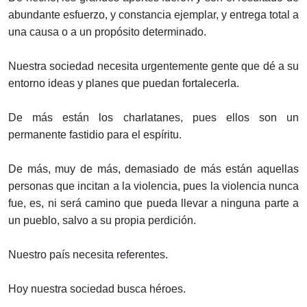
abundante esfuerzo, y constancia ejemplar, y entrega total a
una causa o a un propósito determinado.
Nuestra sociedad necesita urgentemente gente que dé a su
entorno ideas y planes que puedan fortalecerla.
De más están los charlatanes, pues ellos son un
permanente fastidio para el espíritu.
De más, muy de más, demasiado de más están aquellas
personas que incitan a la violencia, pues la violencia nunca
fue, es, ni será camino que pueda llevar a ninguna parte a
un pueblo, salvo a su propia perdición.
Nuestro país necesita referentes.
Hoy nuestra sociedad busca héroes.