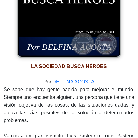
LA SOCIEDAD BUSCA HÉROES
Por
DELFINA ACOSTA
Se sabe que hay gente nacida para mejorar el mundo.
Siempre uno encuentra alguien, una persona que tiene una
visión objetiva de las cosas, de las situaciones dadas, y
aplica las vías posibles de la solución a determinados
problemas.
Vamos a un gran ejemplo: Luis Pasteur o Louis Pasteur,