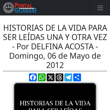
HISTORIAS DE LA VIDA PARA
SER LEÍDAS UNA Y OTRA VEZ
- Por DELFINA ACOSTA -
Domingo, 06 de Mayo de
2012
Facebook
WhatsApp
X
Threads
Telegram
Compartir