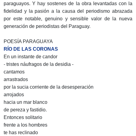
paraguayos. Y hay sostenes de la obra levantadas con la
fidelidad y la pasión a la causa del periodismo abrazada
por este notable, genuino y sensible valor de la nueva
generación de periodistas del Paraguay.
POESÍA PARAGUAYA
RÍO DE LAS CORONAS
En un instante de candor
- tristes náufragos de la desidia -
cantamos
arrastrados
por la sucia corriente de la desesperación
arrojados
hacia un mar blanco
de pereza y fastidio.
Entonces solitario
frente a los hombres
te has reclinado