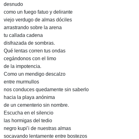
desnudo
como un fuego fatuo y delirante
viejo verdugo de almas dóciles
arrastrando sobre la arena
tu callada cadena
disfrazada de sombras.
Qué lentas corren tus ondas
cegándonos con el limo
de la impotencia.
Como un mendigo descalzo
entre murmullos
nos conduces quedamente sin saberlo
hacia la playa anónima
de un cementerio sin nombre.
Escucha en el silencio
las hormigas del tedio
negro kupi’i de nuestras almas
socavando lentamente entre bostezos