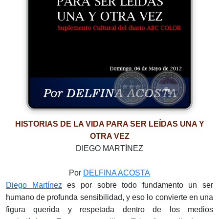
HISTORIAS DE LA VIDA PARA SER LEÍDAS UNA Y
OTRA VEZ
DIEGO MARTÍNEZ
Por
DELFINA ACOSTA
Diego Martínez
es por sobre todo fundamento un ser
humano de profunda sensibilidad, y eso lo convierte en una
figura querida y respetada dentro de los medios