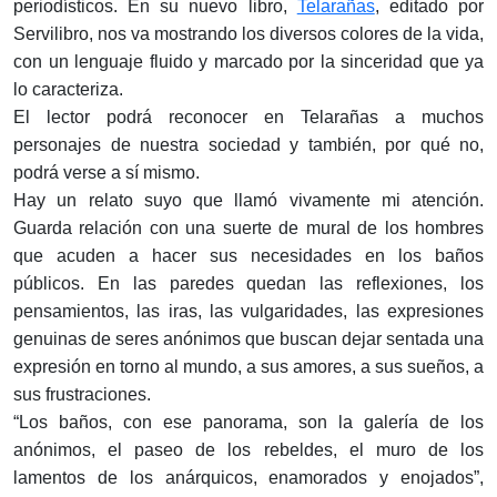
periodísticos. En su nuevo libro,
Telarañas
, editado por
Servilibro, nos va mostrando los diversos colores de la vida,
con un lenguaje fluido y marcado por la sinceridad que ya
lo caracteriza.
El lector podrá reconocer en Telarañas a muchos
personajes de nuestra sociedad y también, por qué no,
podrá verse a sí mismo.
Hay un relato suyo que llamó vivamente mi atención.
Guarda relación con una suerte de mural de los hombres
que acuden a hacer sus necesidades en los baños
públicos. En las paredes quedan las reflexiones, los
pensamientos, las iras, las vulgaridades, las expresiones
genuinas de seres anónimos que buscan dejar sentada una
expresión en torno al mundo, a sus amores, a sus sueños, a
sus frustraciones.
“Los baños, con ese panorama, son la galería de los
anónimos, el paseo de los rebeldes, el muro de los
lamentos de los anárquicos, enamorados y enojados”,