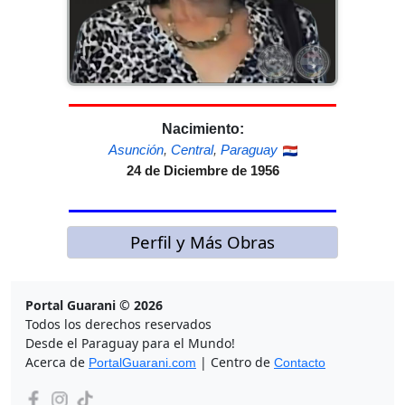
Nacimiento:
Asunción
,
Central
,
Paraguay
24 de Diciembre de 1956
Perfil y Más Obras
Portal Guarani © 2026
Todos los derechos reservados
Desde el Paraguay para el Mundo!
Acerca de
| Centro de
PortalGuarani.com
Contacto