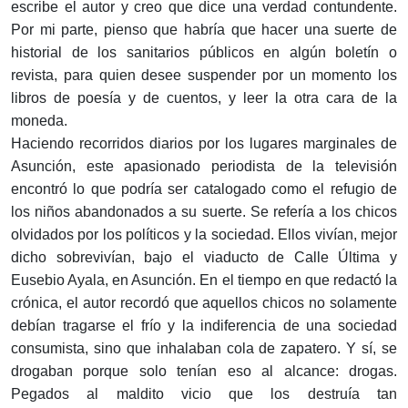
escribe el autor y creo que dice una verdad contundente.
Por mi parte, pienso que habría que hacer una suerte de
historial de los sanitarios públicos en algún boletín o
revista, para quien desee suspender por un momento los
libros de poesía y de cuentos, y leer la otra cara de la
moneda.
Haciendo recorridos diarios por los lugares marginales de
Asunción, este apasionado periodista de la televisión
encontró lo que podría ser catalogado como el refugio de
los niños abandonados a su suerte. Se refería a los chicos
olvidados por los políticos y la sociedad. Ellos vivían, mejor
dicho sobrevivían, bajo el viaducto de Calle Última y
Eusebio Ayala, en Asunción. En el tiempo en que redactó la
crónica, el autor recordó que aquellos chicos no solamente
debían tragarse el frío y la indiferencia de una sociedad
consumista, sino que inhalaban cola de zapatero. Y sí, se
drogaban porque solo tenían eso al alcance: drogas.
Pegados al maldito vicio que los destruía tan