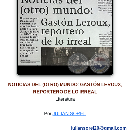
NOTICIAS DEL (OTRO) MUNDO: GASTÓN LEROUX,
REPORTERO DE LO IRREAL
Literatura
Por
JULIÁN SOREL
juliansorel20@gmail.com