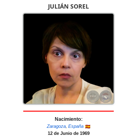
JULIÁN SOREL
Nacimiento:
Zaragoza
,
España
12 de Junio de 1969