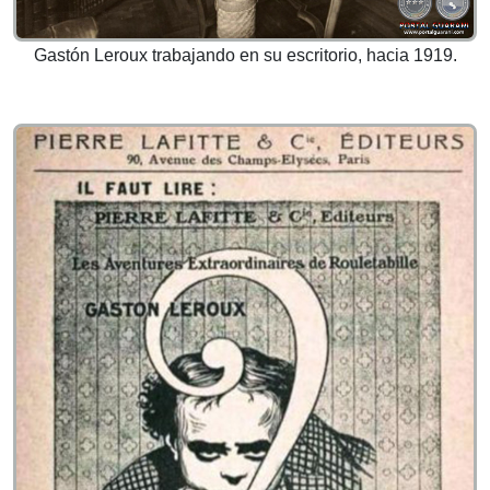
Gastón Leroux trabajando en su escritorio, hacia 1919.