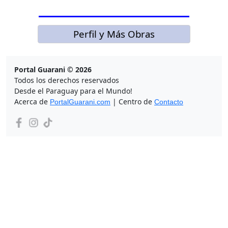
Perfil y Más Obras
Portal Guarani © 2026
Todos los derechos reservados
Desde el Paraguay para el Mundo!
Acerca de
| Centro de
PortalGuarani.com
Contacto