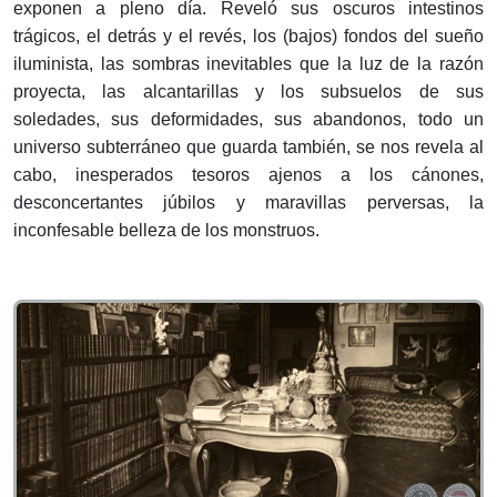
exponen a pleno día. Reveló sus oscuros intestinos
trágicos, el detrás y el revés, los (bajos) fondos del sueño
iluminista, las sombras inevitables que la luz de la razón
proyecta, las alcantarillas y los subsuelos de sus
soledades, sus deformidades, sus abandonos, todo un
universo subterráneo que guarda también, se nos revela al
cabo, inesperados tesoros ajenos a los cánones,
desconcertantes júbilos y maravillas perversas, la
inconfesable belleza de los monstruos.