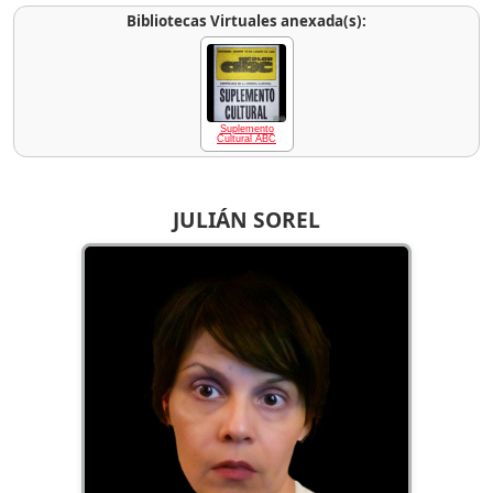
Bibliotecas Virtuales anexada(s):
Suplemento
Cultural ABC
JULIÁN SOREL