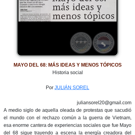
MAYO DEL 68: MÁS IDEAS Y MENOS TÓPICOS
Historia social
Por
JULIÁN SOREL
juliansorel20@gmail.com
A medio siglo de aquella oleada de protestas que sacudió
el mundo con el rechazo común a la guerra de Vietnam,
esa enorme cantera de experiencias sociales que fue Mayo
del 68 sigue trayendo a escena la energía creadora del