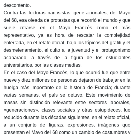
descontento.
Contra las lecturas narcisistas, generacionales, del Mayo
del 68, esa oleada de protestas que recorrió el mundo y que
suele cifrarse en el Mayo Francés como el más
representativo, ya es hora de rescatar la complejidad
enterrada, en el relato oficial, bajo los tópicos del grafiti y el
desmelenamiento, el culto a la juventud y el protagonismo
acaparado, a través de la figura de los estudiantes
universitarios, por las clases medias.
En el caso del Mayo Francés, lo que ocurrió fue que entre
nueve y diez millones de personas dejaron de trabajar en la
huelga más importante de la historia de Francia; durante
varias semanas, el país se detuvo. Este movimiento de
masas sin distinción relevante entre sectores laborales,
«generaciones», clases sociales y otras estupideces, fue
reducido durante las décadas siguientes, en el relato oficial,
a un conjunto de figuras, expresiones, imágenes que
presentan el Mayo del 68 como un cambio de costumbres y