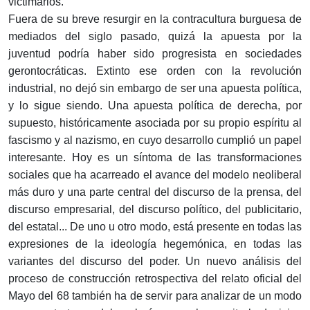
victimarios.
Fuera de su breve resurgir en la contracultura burguesa de
mediados del siglo pasado, quizá la apuesta por la
juventud podría haber sido progresista en sociedades
gerontocráticas. Extinto ese orden con la revolución
industrial, no dejó sin embargo de ser una apuesta política,
y lo sigue siendo. Una apuesta política de derecha, por
supuesto, históricamente asociada por su propio espíritu al
fascismo y al nazismo, en cuyo desarrollo cumplió un papel
interesante. Hoy es un síntoma de las transformaciones
sociales que ha acarreado el avance del modelo neoliberal
más duro y una parte central del discurso de la prensa, del
discurso empresarial, del discurso político, del publicitario,
del estatal... De uno u otro modo, está presente en todas las
expresiones de la ideología hegemónica, en todas las
variantes del discurso del poder. Un nuevo análisis del
proceso de construcción retrospectiva del relato oficial del
Mayo del 68 también ha de servir para analizar de un modo