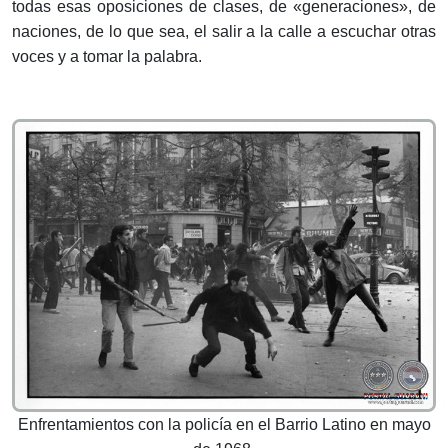
todas esas oposiciones de clases, de «generaciones», de
naciones, de lo que sea, el salir a la calle a escuchar otras
voces y a tomar la palabra.
Enfrentamientos con la policía en el Barrio Latino en mayo