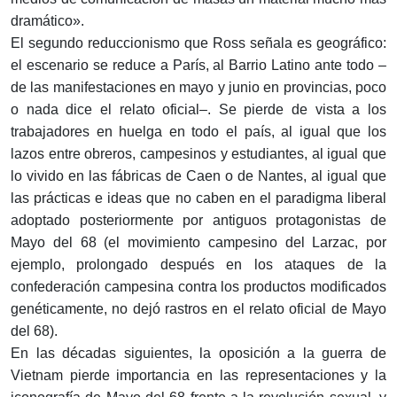
dramático».
El segundo reduccionismo que Ross señala es geográfico:
el escenario se reduce a París, al Barrio Latino ante todo –
de las manifestaciones en mayo y junio en provincias, poco
o nada dice el relato oficial–. Se pierde de vista a los
trabajadores en huelga en todo el país, al igual que los
lazos entre obreros, campesinos y estudiantes, al igual que
lo vivido en las fábricas de Caen o de Nantes, al igual que
las prácticas e ideas que no caben en el paradigma liberal
adoptado posteriormente por antiguos protagonistas de
Mayo del 68 (el movimiento campesino del Larzac, por
ejemplo, prolongado después en los ataques de la
confederación campesina contra los productos modificados
genéticamente, no dejó rastros en el relato oficial de Mayo
del 68).
En las décadas siguientes, la oposición a la guerra de
Vietnam pierde importancia en las representaciones y la