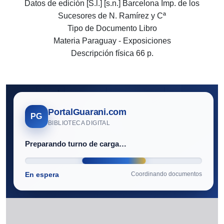
Datos de edición [S.l.] [s.n.] Barcelona Imp. de los
Sucesores de N. Ramírez y Cª
Tipo de Documento Libro
Materia Paraguay - Exposiciones
Descripción física 66 p.