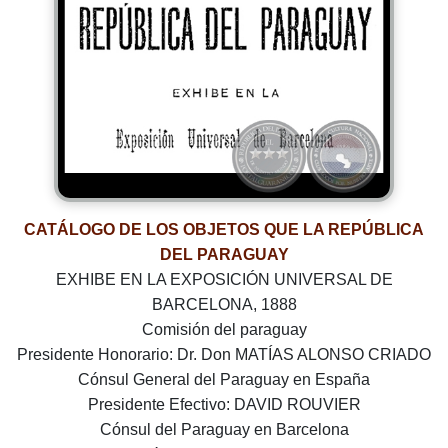
CATÁLOGO DE LOS OBJETOS QUE LA REPÚBLICA
DEL PARAGUAY
EXHIBE EN LA EXPOSICIÓN UNIVERSAL DE
BARCELONA, 1888
Comisión del paraguay
Presidente Honorario: Dr. Don MATÍAS ALONSO CRIADO
Cónsul General del Paraguay en España
Presidente Efectivo: DAVID ROUVIER
Cónsul del Paraguay en Barcelona