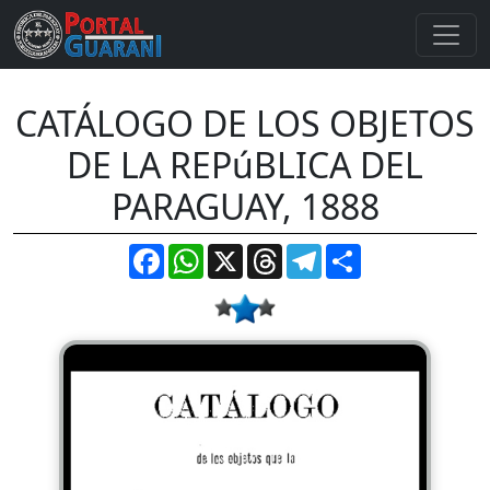
CATÁLOGO DE LOS OBJETOS
DE LA REPúBLICA DEL
PARAGUAY, 1888
Facebook
WhatsApp
X
Threads
Telegram
Compartir