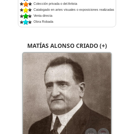
Colección privada o del Artista
Catalogado en artes visuales o exposiciones realizadas
Venta directa
Obra Robada
MATÍAS ALONSO CRIADO (+)