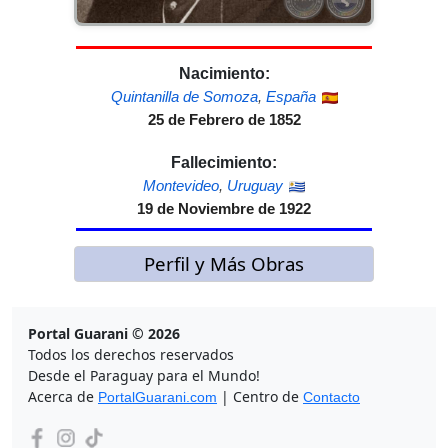
Nacimiento:
Quintanilla de Somoza
,
España
25 de Febrero de 1852
Fallecimiento:
Montevideo
,
Uruguay
19 de Noviembre de 1922
Perfil y Más Obras
Portal Guarani © 2026
Todos los derechos reservados
Desde el Paraguay para el Mundo!
Acerca de
| Centro de
PortalGuarani.com
Contacto