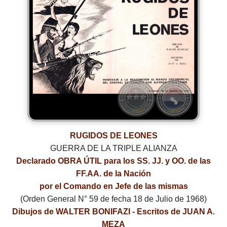
RUGIDOS DE LEONES
GUERRA DE LA TRIPLE ALIANZA
Declarado OBRA ÚTIL para los SS. JJ. y OO. de las
FF.AA. de la Nación
por el Comando en Jefe de las mismas
(Orden General N° 59 de fecha 18 de Julio de 1968)
Dibujos de WALTER BONIFAZI - Escritos de JUAN A.
MEZA