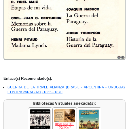
Enlace(s) Recomendado(s):
GUERRA DE LA TRIPLE ALIANZA (BRASIL - ARGENTINA - URUGUAY
CONTRA PARAGUAY) 1865 - 1870
Bibliotecas Virtuales anexada(s):
HISTORIA DEL
PARAGUAY