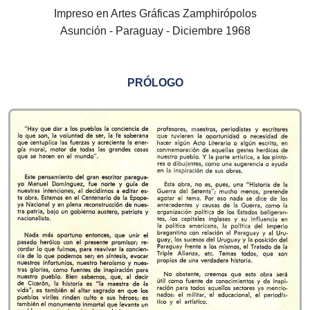
Impreso en Artes Gráficas Zamphirópolos
Asunción - Paraguay - Diciembre 1968
PRÓLOGO