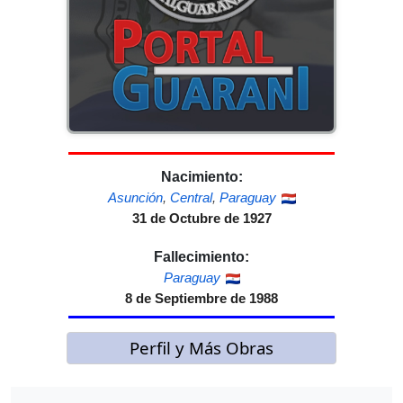
Nacimiento:
Asunción
,
Central
,
Paraguay
31 de Octubre de 1927
Fallecimiento:
Paraguay
8 de Septiembre de 1988
Perfil y Más Obras