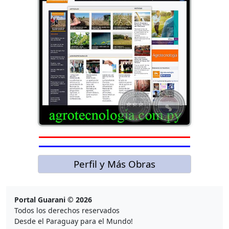
Perfil y Más Obras
Portal Guarani © 2026
Todos los derechos reservados
Desde el Paraguay para el Mundo!