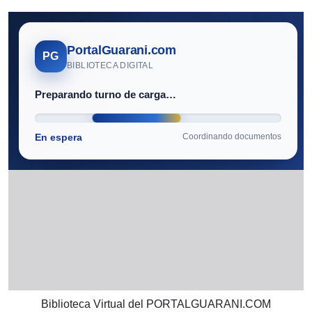
Biblioteca Virtual del PORTALGUARANI.COM