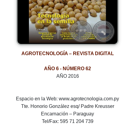
AGROTECNOLOGÍA – REVISTA DIGITAL
AÑO 6 - NÚMERO 62
AÑO 2016
Espacio en la Web: www.agrotecnologia.com.py
Tte. Honorio González esq/ Padre Kreusser
Encarnación – Paraguay
Tel/Fax: 595 71 204 739