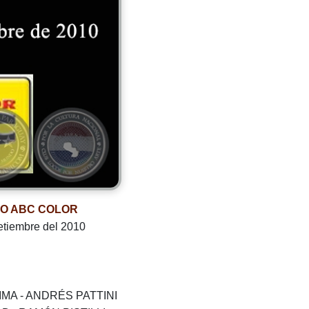
IO ABC COLOR
etiembre del 2010
MA - ANDRÉS PATTINI