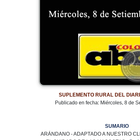
SUPLEMENTO RURAL DEL DIAR
Publicado en fecha: Miércoles, 8 de S
SUMARIO
ARÁNDANO - ADAPTADO A NUESTRO CLI