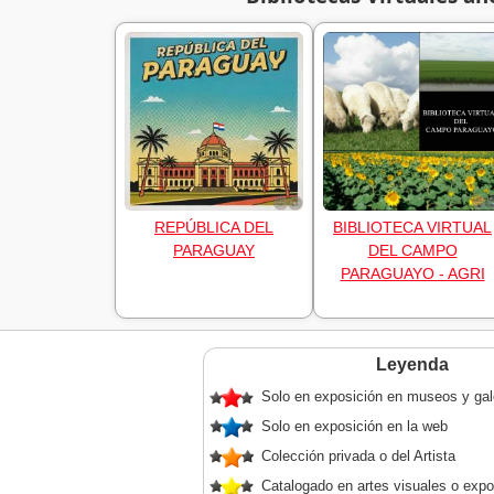
REPÚBLICA DEL
BIBLIOTECA VIRTUAL
PARAGUAY
DEL CAMPO
PARAGUAYO - AGRI
Leyenda
Solo en exposición en museos y gal
Solo en exposición en la web
Colección privada o del Artista
Catalogado en artes visuales o expo