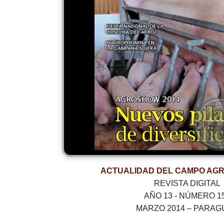
ACTUALIDAD DEL CAMPO AG
REVISTA DIGITAL
AÑO 13 - NÚMERO 1
MARZO 2014 – PARAG