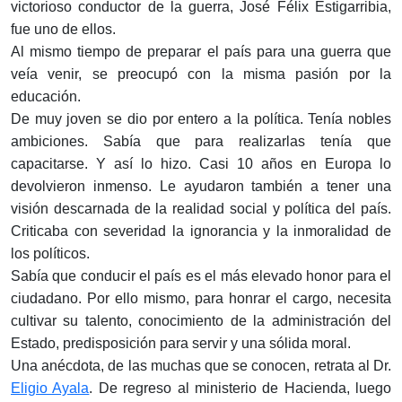
victorioso conductor de la guerra, José Félix Estigarribia,
fue uno de ellos.
Al mismo tiempo de preparar el país para una guerra que
veía venir, se preocupó con la misma pasión por la
educación.
De muy joven se dio por entero a la política. Tenía nobles
ambiciones. Sabía que para realizarlas tenía que
capacitarse. Y así lo hizo. Casi 10 años en Europa lo
devolvieron inmenso. Le ayudaron también a tener una
visión descarnada de la realidad social y política del país.
Criticaba con severidad la ignorancia y la inmoralidad de
los políticos.
Sabía que conducir el país es el más elevado honor para el
ciudadano. Por ello mismo, para honrar el cargo, necesita
cultivar su talento, conocimiento de la administración del
Estado, predisposición para servir y una sólida moral.
Una anécdota, de las muchas que se conocen, retrata al Dr.
Eligio Ayala
. De regreso al ministerio de Hacienda, luego