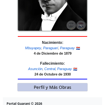
Nacimiento:
Mbuyapey
,
Paraguarí
,
Paraguay
4 de Diciembre de 1879
Fallecimiento:
Asunción
,
Central
,
Paraguay
24 de Octubre de 1930
Perfil y Más Obras
Portal Guarani © 2026