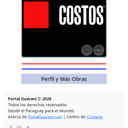
Perfil y Más Obras
Portal Guarani © 2026
Todos los derechos reservados
Desde el Paraguay para el Mundo!
Acerca de
| Centro de
PortalGuarani.com
Contacto