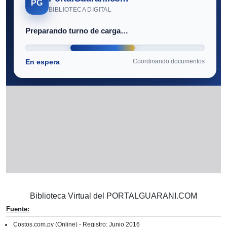
Biblioteca Virtual del PORTALGUARANI.COM
Fuente:
Costos.com.py (Online) - Registro: Junio 2016