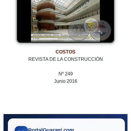
COSTOS
REVISTA DE LA CONSTRUCCIÓN
Nº 249
Junio 2016