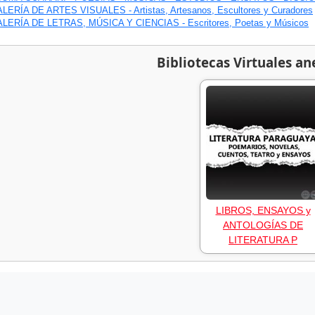
LERÍA DE ARTES VISUALES - Artistas, Artesanos, Escultores y Curadores
LERÍA DE LETRAS, MÚSICA Y CIENCIAS - Escritores, Poetas y Músicos
Bibliotecas Virtuales an
LIBROS, ENSAYOS y
ANTOLOGÍAS DE
LITERATURA P