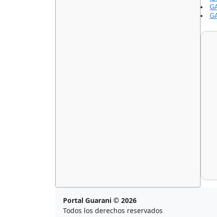
GA
GA
Portal Guarani © 2026
Todos los derechos reservados