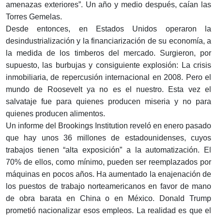
amenazas exteriores”. Un año y medio después, caían las
Torres Gemelas.
Desde entonces, en Estados Unidos operaron la
desindustrialización y la financiarización de su economía, a
la medida de los timberos del mercado. Surgieron, por
supuesto, las burbujas y consiguiente explosión: La crisis
inmobiliaria, de repercusión internacional en 2008. Pero el
mundo de Roosevelt ya no es el nuestro. Esta vez el
salvataje fue para quienes producen miseria y no para
quienes producen alimentos.
Un informe del Brookings Institution reveló en enero pasado
que hay unos 36 millones de estadounidenses, cuyos
trabajos tienen “alta exposición” a la automatización. El
70% de ellos, como mínimo, pueden ser reemplazados por
máquinas en pocos años. Ha aumentado la enajenación de
los puestos de trabajo norteamericanos en favor de mano
de obra barata en China o en México. Donald Trump
prometió nacionalizar esos empleos. La realidad es que el