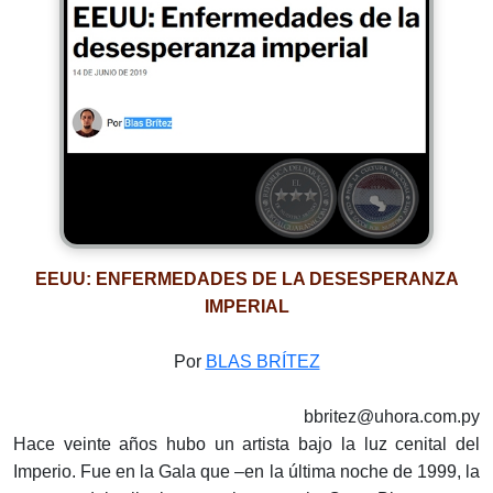
EEUU: ENFERMEDADES DE LA DESESPERANZA
IMPERIAL
Por
BLAS BRÍTEZ
bbritez@uhora.com.py
Hace veinte años hubo un artista bajo la luz cenital del
Imperio. Fue en la Gala que –en la última noche de 1999, la