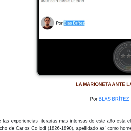
LA MARIONETA ANTE L
Por
BLAS BRÍTEZ
e las experiencias literarias más intensas de este año está e
cho de Carlos Collodi (1826-1890), apellidado así como home