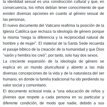
la identidad sexual es una construcción cultural y que, en
consecuencia, los niños debían tener conocimiento de que
existen diversas opciones en cuanto al género sexual de
las personas.
El nuevo documento del Vaticano reafirma la posición de la
Iglesia Católica que rechaza la ideología de género porque
la misma “niega la diferencia y la reciprocidad natural de
hombre y de mujer". El material de la Santa Sede recuerda
el pasaje bíblico de la creación de la humanidad y que Dios
"varón y hembra los creó"; por tanto, solo hay dos sexos.
La creciente expansión de la ideología de género se
explica en un mundo pluricultural y abierto a las más
diversas concepciones de la vida y de la naturaleza del ser
humano, en donde la familia tradicional ha ido perdiendo su
valor social y comunitario.
El documento eclesial insta a “una educación de niños y
jóvenes que respete a cada persona en su particular y
diferente condición, de modo que nadie, debido a sus