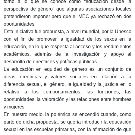
torno a lo que se conoce como “educación desde la
perspectiva de género” que algunas asociaciones locales
pretendieron imponer pero que el MEC ya rechazó en dos
oportunidades.
Esta iniciativa fue propuesta, a nivel mundial, por la Unesco
con el fin de promover la igualdad de los sexos en la
educación, en lo que respecta al acceso y los rendimientos
académicos, además de la investigación y apoyo al
desarrollo de directrices y políticas públicas.
La educación en equidad de género es un conjunto de
ideas, creencias y valores sociales en relación a la
diferencia sexual, el género, la igualdad y la justicia en lo
relativo a los comportamientos, las funciones, las
oportunidades, la valoración y las relaciones entre hombres
y mujeres.
En nuestro medio, la polémica se encendió cuando, como
parte de dicha propuesta, se quería introducir la educación
sexual en las escuelas primarias, con la afirmación de que