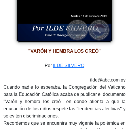
"VARÓN Y HEMBRA LOS CREÓ"
Por
ILDE SILVERO
ilde@abc.com.py
Cuando nadie lo esperaba, la Congregación del Vaticano
para la Educación Católica acaba de publicar el documento
"Varón y hembra los creó", en donde alienta a que la
educación de los niños respete las "tendencias afectivas" y
se eviten discriminaciones.
Recordemos que se encuentra muy vigente la polémica en