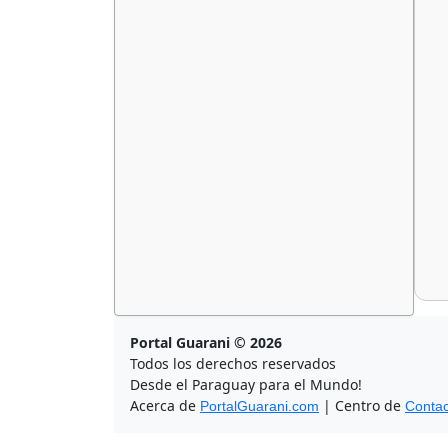
Portal Guarani © 2026
Todos los derechos reservados
Desde el Paraguay para el Mundo!
Acerca de
| Centro de
PortalGuarani.com
Contac