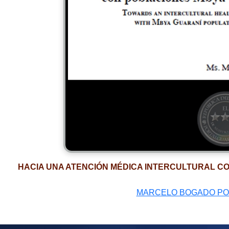
HACIA UNA ATENCIÓN MÉDICA INTERCULTURAL C
MARCELO BOGADO P