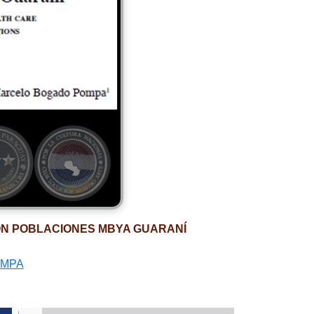
ON POBLACIONES MBYA GUARANÍ
OMPA