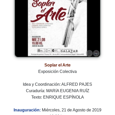
Soplar el Arte
Exposición Colectiva
Idea y Coordinación: ALFRED PAJES
Curaduría: MARíA EUGENIA RUÍZ
Texto: ENRIQUE ESPÍNOLA
Inauguración:
Miércoles, 21 de Agosto de 2019