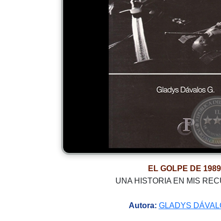
EL GOLPE DE 1989
UNA HISTORIA EN MIS RE
Autora:
GLADYS DÁVAL