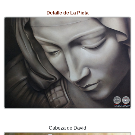
Detalle de La Pieta
Cabeza de David