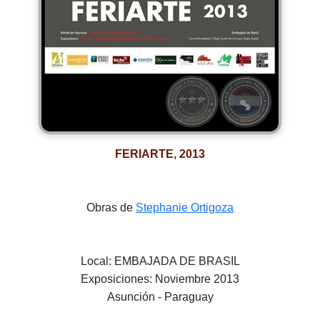
FERIARTE, 2013
Obras de
Stephanie Ortigoza
Local: EMBAJADA DE BRASIL
Exposiciones: Noviembre 2013
Asunción - Paraguay