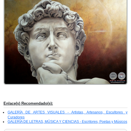
Enlace(s) Recomendado(s):
GALERÍA DE ARTES VISUALES - Artistas, Artesanos, Escultores y
Curadores
GALERÍA DE LETRAS, MÚSICA Y CIENCIAS - Escritores, Poetas y Músicos