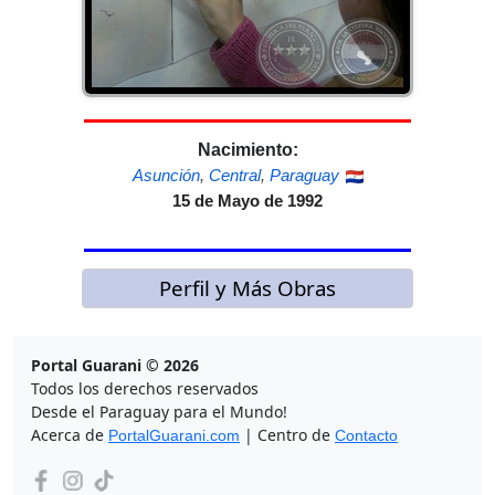
Nacimiento:
Asunción
,
Central
,
Paraguay
15 de Mayo de 1992
Perfil y Más Obras
Portal Guarani © 2026
Todos los derechos reservados
Desde el Paraguay para el Mundo!
Acerca de
| Centro de
PortalGuarani.com
Contacto