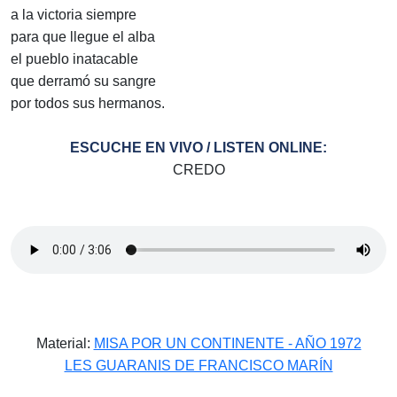
a la victoria siempre
para que llegue el alba
el pueblo inatacable
que derramó su sangre
por todos sus hermanos.
ESCUCHE EN VIVO / LISTEN ONLINE:
CREDO
Material:
MISA POR UN CONTINENTE - AÑO 1972
LES GUARANIS DE FRANCISCO MARÍN