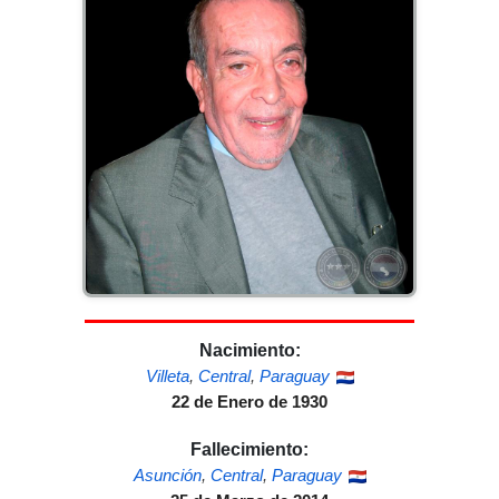
Nacimiento:
Villeta
,
Central
,
Paraguay
22 de Enero de 1930
Fallecimiento:
Asunción
,
Central
,
Paraguay