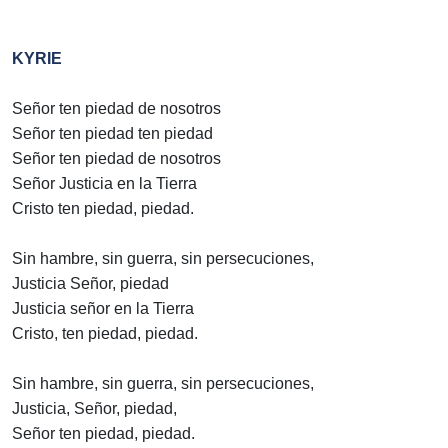
KYRIE
Señor ten piedad de nosotros
Señor ten piedad ten piedad
Señor ten piedad de nosotros
Señor Justicia en la Tierra
Cristo ten piedad, piedad.
Sin hambre, sin guerra, sin persecuciones,
Justicia Señor, piedad
Justicia señor en la Tierra
Cristo, ten piedad, piedad.
Sin hambre, sin guerra, sin persecuciones,
Justicia, Señor, piedad,
Señor ten piedad, piedad.