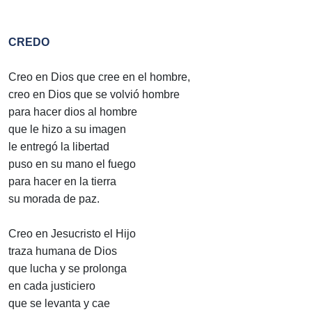
CREDO
Creo en Dios que cree en el hombre,
creo en Dios que se volvió hombre
para hacer dios al hombre
que le hizo a su imagen
le entregó la libertad
puso en su mano el fuego
para hacer en la tierra
su morada de paz.
Creo en Jesucristo el Hijo
traza humana de Dios
que lucha y se prolonga
en cada justiciero
que se levanta y cae