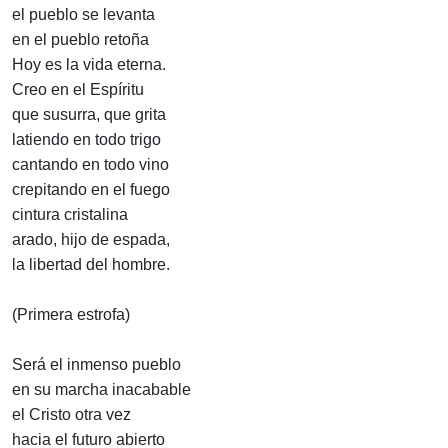
el pueblo se levanta
en el pueblo retoña
Hoy es la vida eterna.
Creo en el Espíritu
que susurra, que grita
latiendo en todo trigo
cantando en todo vino
crepitando en el fuego
cintura cristalina
arado, hijo de espada,
la libertad del hombre.
(Primera estrofa)
Será el inmenso pueblo
en su marcha inacabable
el Cristo otra vez
hacia el futuro abierto