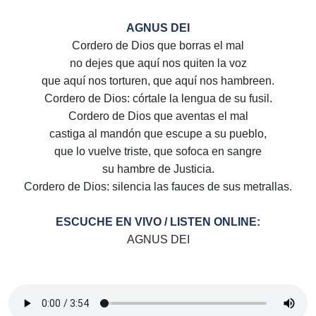
AGNUS DEI
Cordero de Dios que borras el mal
no dejes que aquí nos quiten la voz
que aquí nos torturen, que aquí nos hambreen.
Cordero de Dios: córtale la lengua de su fusil.
Cordero de Dios que aventas el mal
castiga al mandón que escupe a su pueblo,
que lo vuelve triste, que sofoca en sangre
su hambre de Justicia.
Cordero de Dios: silencia las fauces de sus metrallas.
ESCUCHE EN VIVO / LISTEN ONLINE:
AGNUS DEI