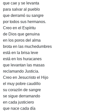
que cae y se levanta
para salvar al pueblo
que derramó su sangre
por todos sus hermanos.
Creo en el Espíritu
de Dios que genuina
en los poros del alma
brota en las muchedumbres
está en la brisa leve
está en los huracanes
que levantan las masas
reclamando Justicia.
Creo en Jesucristo el Hijo
el muy pobre caudillo
su corazón de sangre
se sigue derramando
en cada justiciero
que nace cada día