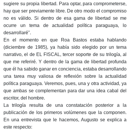
sugiere su propia libertad. Para optar, para comprometerse,
hay que ser previamente libre. De otro modo el compromiso
no es válido. Si dentro de esa gama de libertad se me
ocurre un tema de actualidad política paraguaya, lo
desarrollaré".
En el momento en que Roa Bastos estaba hablando
(diciembre de 1985), ya había sido elegido por un tema
narrativo, el de EL FISCAL, tercer soporte de su trilogía, al
que me referiré. Y dentro de la gama de libertad profunda
que él ha sabido ganar en conciencia, estaba desarrollando
una tarea muy valiosa de reflexión sobre la actualidad
política paraguaya. Veremos, pues, una y otra actividad, ya
que ambas se complementan para dar una idea cabal del
escritor, del hombre.
La trilogía resulta de una constatación posterior a la
publicación de los primeros volúmenes que la componen.
En una entrevista que le hacemos, Augusto se explica a
este respecto: