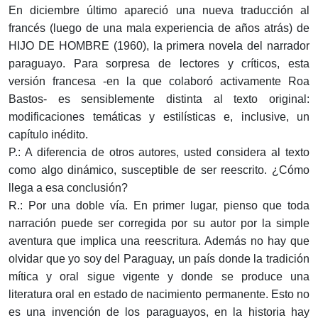
En diciembre último apareció una nueva traducción al
francés (luego de una mala experiencia de años atrás) de
HIJO DE HOMBRE (1960), la primera novela del narrador
paraguayo. Para sorpresa de lectores y críticos, esta
versión francesa -en la que colaboró activamente Roa
Bastos- es sensiblemente distinta al texto original:
modificaciones temáticas y estilísticas e, inclusive, un
capítulo inédito.
P.: A diferencia de otros autores, usted considera al texto
como algo dinámico, susceptible de ser reescrito. ¿Cómo
llega a esa conclusión?
R.: Por una doble vía. En primer lugar, pienso que toda
narración puede ser corregida por su autor por la simple
aventura que implica una reescritura. Además no hay que
olvidar que yo soy del Paraguay, un país donde la tradición
mítica y oral sigue vigente y donde se produce una
literatura oral en estado de nacimiento permanente. Esto no
es una invención de los paraguayos, en la historia hay