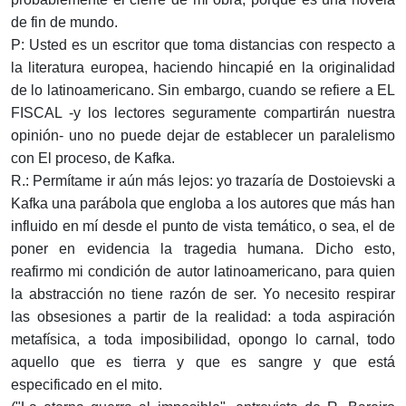
de fin de mundo.
P: Usted es un escritor que toma distancias con respecto a
la literatura europea, haciendo hincapié en la originalidad
de lo latinoamericano. Sin embargo, cuando se refiere a EL
FISCAL -y los lectores seguramente compartirán nuestra
opinión- uno no puede dejar de establecer un paralelismo
con El proceso, de Kafka.
R.: Permítame ir aún más lejos: yo trazaría de Dostoievski a
Kafka una parábola que engloba a los autores que más han
influido en mí desde el punto de vista temático, o sea, el de
poner en evidencia la tragedia humana. Dicho esto,
reafirmo mi condición de autor latinoamericano, para quien
la abstracción no tiene razón de ser. Yo necesito respirar
las obsesiones a partir de la realidad: a toda aspiración
metafísica, a toda imposibilidad, opongo lo carnal, todo
aquello que es tierra y que es sangre y que está
especificado en el mito.