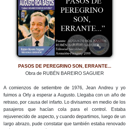
PASOS DE PEREGRINO SON, ERRANTE...
Obra de RUBÉN BAREIRO SAGUIER
A comienzos de setiembre de 1976, Jean Andreu y yo
fuimos a Orly a esperar a Augusto. Llegaba con un año de
retraso, por causa del infarto. Lo divisamos en medio de los
pasajeros que hacían cola para el control. Estaba
rejuvenecido de aspecto, y cuando departimos, luego de un
largo abrazo, pude constatar que también estaba renovado