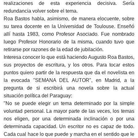
realizaciones de esta experiencia decisiva. Sería
redundancia volver sobre el tema.
Roa Bastos habla, asimismo, de manera elocuente, sobre
su tarea docente en la Universidad de Toulouse. Enseñó
allí hasta 1983, como Profesor Asociado. Fue nombrado
luego Profesor Honorario de la misma, cuando tuvo que
retirarse por razones de la edad de jubilación.
Interesa conocer lo que está haciendo Augusto Roa Bastos,
sus proyectos de escritura, y los otros. Para tocar estos
puntos quiero partir de la respuesta que da el novelista en
la evocada "SEMANA DEL AUTOR", en Madrid, a la
pregunta de si escribirá una novela sobre la actual
situación política del Paraguay:
"No se puede elegir un tema determinado por la simple
voluntad personal. La mayor parte de las veces, los temas
nos eligen, por una determinada inclinación o por una
determinada capacidad. Un escritor no es capaz de todo.
Cada cual hace lo que puede y marcha en el sentido que le