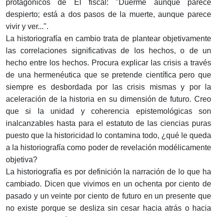
protagónicos de El fiscal: "Duerme aunque parece
despierto; está a dos pasos de la muerte, aunque parece
vivir y ver...".
La historiografía en cambio trata de plantear objetivamente
las correlaciones significativas de los hechos, o de un
hecho entre los hechos. Procura explicar las crisis a través
de una hermenéutica que se pretende científica pero que
siempre es desbordada por las crisis mismas y por la
aceleración de la historia en su dimensión de futuro. Creo
que si la unidad y coherencia epistemológicas son
inalcanzables hasta para el estatuto de las ciencias puras
puesto que la historicidad lo contamina todo, ¿qué le queda
a la historiografía como poder de revelación modélicamente
objetiva?
La historiografía es por definición la narración de lo que ha
cambiado. Dicen que vivimos en un ochenta por ciento de
pasado y un veinte por ciento de futuro en un presente que
no existe porque se desliza sin cesar hacia atrás o hacia