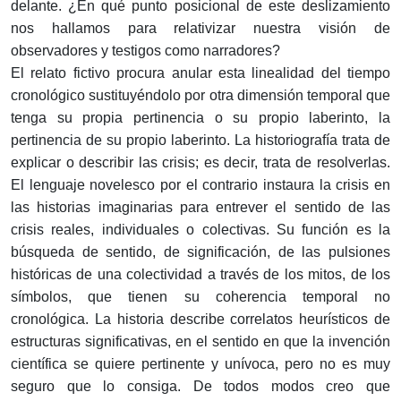
delante. ¿En qué punto posicional de este deslizamiento
nos hallamos para relativizar nuestra visión de
observadores y testigos como narradores?
El relato fictivo procura anular esta linealidad del tiempo
cronológico sustituyéndolo por otra dimensión temporal que
tenga su propia pertinencia o su propio laberinto, la
pertinencia de su propio laberinto. La historiografía trata de
explicar o describir las crisis; es decir, trata de resolverlas.
El lenguaje novelesco por el contrario instaura la crisis en
las historias imaginarias para entrever el sentido de las
crisis reales, individuales o colectivas. Su función es la
búsqueda de sentido, de significación, de las pulsiones
históricas de una colectividad a través de los mitos, de los
símbolos, que tienen su coherencia temporal no
cronológica. La historia describe correlatos heurísticos de
estructuras significativas, en el sentido en que la invención
científica se quiere pertinente y unívoca, pero no es muy
seguro que lo consiga. De todos modos creo que