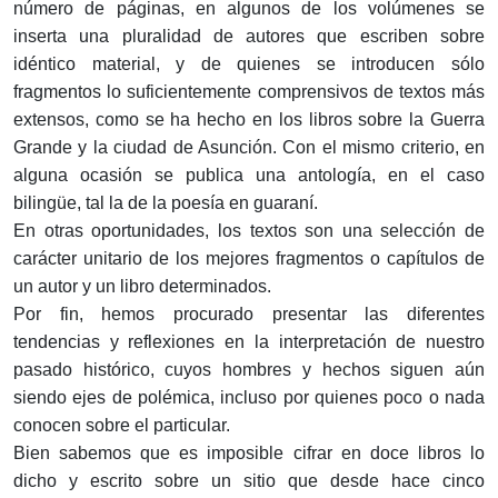
número de páginas, en algunos de los volúmenes se
inserta una pluralidad de autores que escriben sobre
idéntico material, y de quienes se introducen sólo
fragmentos lo suficientemente comprensivos de textos más
extensos, como se ha hecho en los libros sobre la Guerra
Grande y la ciudad de Asunción. Con el mismo criterio, en
alguna ocasión se publica una antología, en el caso
bilingüe, tal la de la poesía en guaraní.
En otras oportunidades, los textos son una selección de
carácter unitario de los mejores fragmentos o capítulos de
un autor y un libro determinados.
Por fin, hemos procurado presentar las diferentes
tendencias y reflexiones en la interpretación de nuestro
pasado histórico, cuyos hombres y hechos siguen aún
siendo ejes de polémica, incluso por quienes poco o nada
conocen sobre el particular.
Bien sabemos que es imposible cifrar en doce libros lo
dicho y escrito sobre un sitio que desde hace cinco