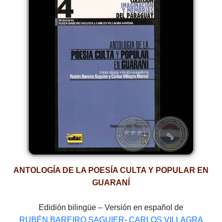
ANTOLOGÍA DE LA POESÍA CULTA Y POPULAR EN
GUARANÍ
Edidión bilingüe – Versión en español de
RUBÉN BAREIRO SAGUIER
-
CARLOS VILLAGRA