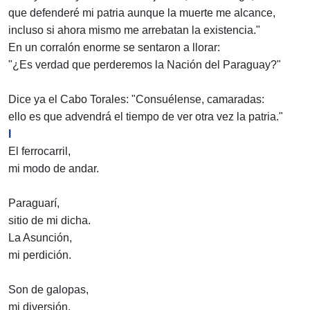
que defenderé mi patria aunque la muerte me alcance,
incluso si ahora mismo me arrebatan la existencia."
En un corralón enorme se sentaron a llorar:
"¿Es verdad que perderemos la Nación del Paraguay?"
Dice ya el Cabo Torales: "Consuélense, camaradas:
ello es que advendrá el tiempo de ver otra vez la patria."
I
El ferrocarril,
mi modo de andar.
Paraguarí,
sitio de mi dicha.
La Asunción,
mi perdición.
Son de galopas,
mi diversión.