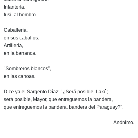
Infantería,
fusil al hombro.
Caballería,
en sus caballos.
Artillería,
en la barranca.
"Sombreros blancos",
en las canoas.
Dice ya el Sargento Díaz: "¿Será posible, Lakú;
será posible, Mayor, que entreguemos la bandera,
que entreguemos la bandera, bandera del Paraguay?".
Anónimo.