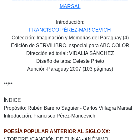
MARSAL
Introducción:
FRANCISCO PÉREZ-MARICEVICH
Colección: Imaginación y Memorias del Paraguay (4)
Edición de SERVILIBRO, especial para ABC COLOR
Dirección editorial: VIDALIA SÁNCHEZ
Diseño de tapa: Celeste Prieto
Aunción-Paraguay 2007 (103 páginas)
**/**
ÍNDICE
Propósito: Rubén Bareiro Saguier - Carlos Villagra Marsal
Introducción: Francisco Pérez-Maricevich
POESÍA POPULAR ANTERIOR AL SIGLO XX:
* TORORE (CANCIÓN DE CUNA) - ANÓNIMO