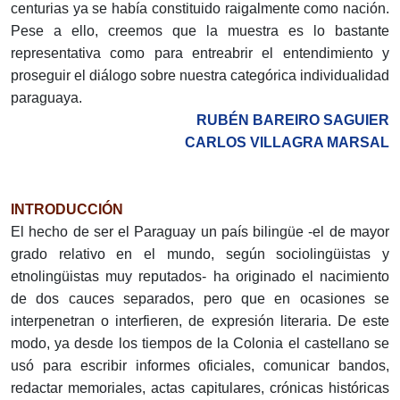
centurias ya se había constituido raigalmente como nación.
Pese a ello, creemos que la muestra es lo bastante
representativa como para entreabrir el entendimiento y
proseguir el diálogo sobre nuestra categórica individualidad
paraguaya.
RUBÉN BAREIRO SAGUIER
CARLOS VILLAGRA MARSAL
INTRODUCCIÓN
El hecho de ser el Paraguay un país bilingüe -el de mayor
grado relativo en el mundo, según sociolingüistas y
etnolingüistas muy reputados- ha originado el nacimiento
de dos cauces separados, pero que en ocasiones se
interpenetran o interfieren, de expresión literaria. De este
modo, ya desde los tiempos de la Colonia el castellano se
usó para escribir informes oficiales, comunicar bandos,
redactar memoriales, actas capitulares, crónicas históricas