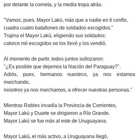
por delante la corneta, y la media tropa atrás.
"Vamos, pues, Mayor Lakú, más que a nadie en ti confío,
cuadra cuatro batallones de soldados escogidos."
Trajina el Mayor Lakú, eligiendo sus soldados:
catorce mil escogidos se los llevó y los vendió.
Al momento de partir, todos juntos sollozaron:
"¿Es posible que dejemos la Nación del Paraguay?".
Adiós, pues, hermanos nuestros, ya nos estamos
marchando,
nosotros ya nos marchamos, a ofrecer nuestras personas."
Mientras Robles invadía la Provincia de Corrientes,
Mayor Lakú y Duarte se dirigieron a Río Grande.
Mayor Lakú se fue más al este de Uruguayana.
Mayor Lakú, el más activo, a Uruguayana llegó,