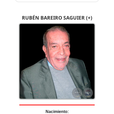
RUBÉN BAREIRO SAGUIER (+)
Nacimiento: