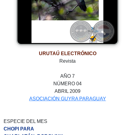
URUTAÚ ELECTRÓNICO
Revista
AÑO 7
NÚMERO 04
ABRIL 2009
ASOCIACIÓN GUYRA PARAGUAY
ESPECIE DEL MES
CHOPI PARA