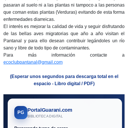
pasaran al suelo ni a las plantas ni tampoco a las personas
que coman estas plantas (Verduras) evitando de esta forma
enfermedades diarreicas.
El interés es mejorar la calidad de vida y seguir disfrutando
de las bellas aves migratorias que año a año visitan el
Pantanal y para ello desean contribuir legándoles un río
sano y libre de todo tipo de contaminantes.
Para más información contacte a
ecoclubpantanal@gmail.com
(Esperar unos segundos para descarga total en el
espacio - Libro digital / PDF)