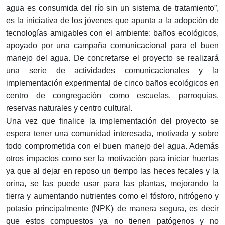
agua es consumida del río sin un sistema de tratamiento”,
es la iniciativa de los jóvenes que apunta a la adopción de
tecnologías amigables con el ambiente: baños ecológicos,
apoyado por una campaña comunicacional para el buen
manejo del agua. De concretarse el proyecto se realizará
una serie de actividades comunicacionales y la
implementación experimental de cinco baños ecológicos en
centro de congregación como escuelas, parroquias,
reservas naturales y centro cultural.
Una vez que finalice la implementación del proyecto se
espera tener una comunidad interesada, motivada y sobre
todo comprometida con el buen manejo del agua. Además
otros impactos como ser la motivación para iniciar huertas
ya que al dejar en reposo un tiempo las heces fecales y la
orina, se las puede usar para las plantas, mejorando la
tierra y aumentando nutrientes como el fósforo, nitrógeno y
potasio principalmente (NPK) de manera segura, es decir
que estos compuestos ya no tienen patógenos y no