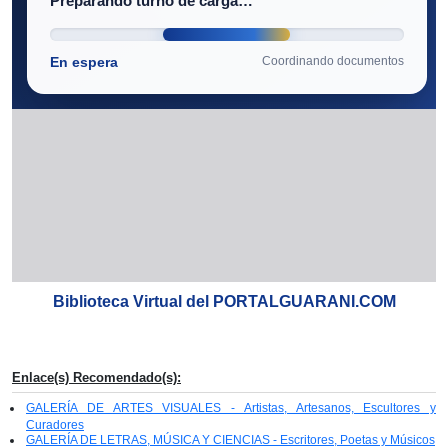
Biblioteca Virtual del PORTALGUARANI.COM
Enlace(s) Recomendado(s):
GALERÍA DE ARTES VISUALES - Artistas, Artesanos, Escultores y
Curadores
GALERÍA DE LETRAS, MÚSICA Y CIENCIAS - Escritores, Poetas y Músicos